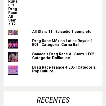
All Stars 11 | Episódio 1 completo
Drag Race México Latina Royale 1
E01 | Categoria: Carna Ball
Canada's Drag Race All Stars 1 E05 |
Categoria: Dollhouse
Drag Race France 4 E05 | Categoria:
Pop Culture
RECENTES