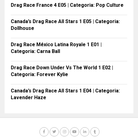
Drag Race France 4 E05 | Categoria: Pop Culture
Canada’s Drag Race All Stars 1 E05 | Categoria:
Dollhouse
Drag Race México Latina Royale 1 E01 |
Categoria: Carna Ball
Drag Race Down Under Vs The World 1 E02 |
Categoria: Forever Kylie
Canada’s Drag Race All Stars 1 E04 | Categoria:
Lavender Haze