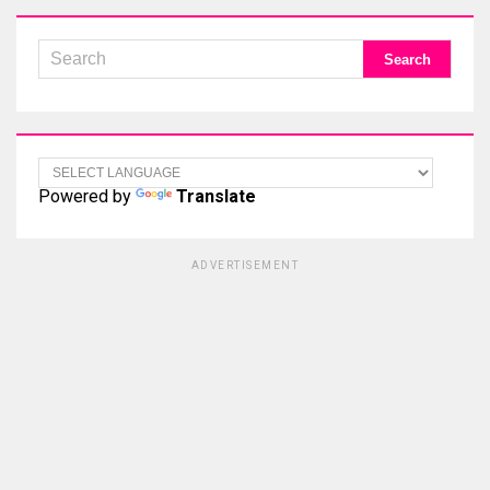
Powered by
Translate
ADVERTISEMENT