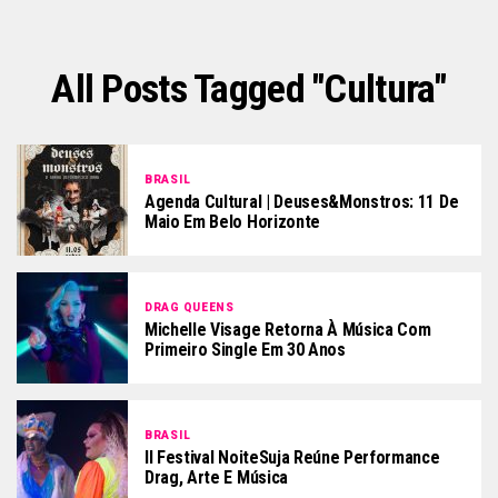
All Posts Tagged "cultura"
BRASIL
Agenda Cultural | Deuses&Monstros: 11 De
Maio Em Belo Horizonte
DRAG QUEENS
Michelle Visage Retorna À Música Com
Primeiro Single Em 30 Anos
BRASIL
II Festival NoiteSuja Reúne Performance
Drag, Arte E Música