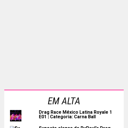
EM ALTA
Drag Race México Latina Royale 1
E01 | Categoria: Carna Ball