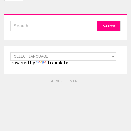
Powered by
Translate
ADVERTISEMENT