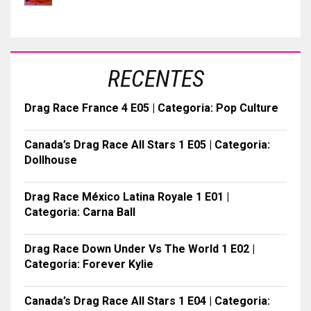
RECENTES
Drag Race France 4 E05 | Categoria: Pop Culture
Canada’s Drag Race All Stars 1 E05 | Categoria:
Dollhouse
Drag Race México Latina Royale 1 E01 |
Categoria: Carna Ball
Drag Race Down Under Vs The World 1 E02 |
Categoria: Forever Kylie
Canada’s Drag Race All Stars 1 E04 | Categoria: