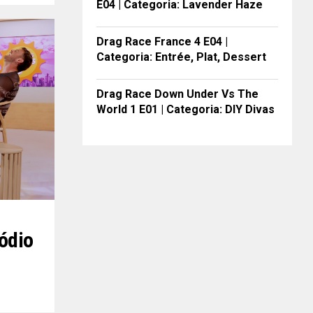
E04 | Categoria: Lavender Haze
Drag Race France 4 E04 |
Categoria: Entrée, Plat, Dessert
Drag Race Down Under Vs The
World 1 E01 | Categoria: DIY Divas
ódio