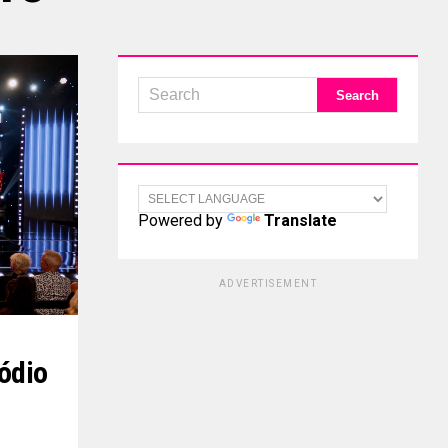
Powered by
Translate
ADVERTISEMENT
ódio