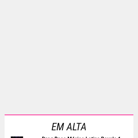
EM ALTA