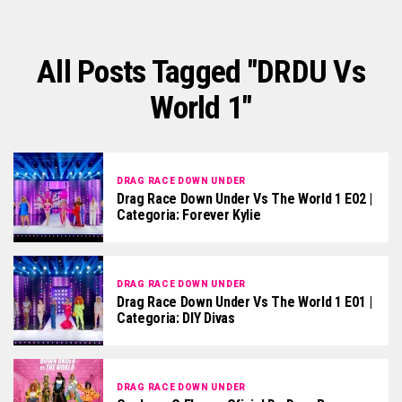
All Posts Tagged "DRDU Vs
World 1"
DRAG RACE DOWN UNDER
Drag Race Down Under Vs The World 1 E02 |
Categoria: Forever Kylie
DRAG RACE DOWN UNDER
Drag Race Down Under Vs The World 1 E01 |
Categoria: DIY Divas
DRAG RACE DOWN UNDER