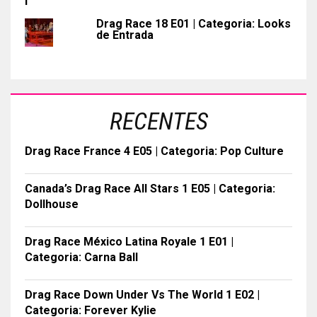
Drag Race 18 E01 | Categoria: Looks
de Entrada
RECENTES
Drag Race France 4 E05 | Categoria: Pop Culture
Canada’s Drag Race All Stars 1 E05 | Categoria:
Dollhouse
Drag Race México Latina Royale 1 E01 |
Categoria: Carna Ball
Drag Race Down Under Vs The World 1 E02 |
Categoria: Forever Kylie