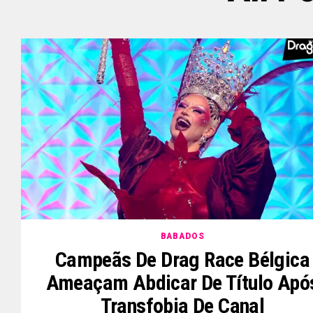
BABADOS
Campeãs De Drag Race Bélgica
Ameaçam Abdicar De Título Apó
Transfobia De Canal