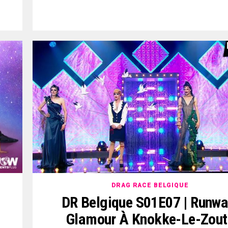
DRAG RACE BELGIQUE
DR Belgique S01E07 | Runwa
Glamour À Knokke-Le-Zout