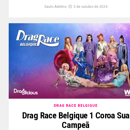
Saulo Adelino
3 de outubro de 2024
DRAG RACE BELGIQUE
Drag Race Belgique 1 Coroa Sua
Campeã