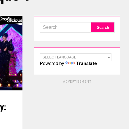
Powered by
Translate
ADVERTISEMENT
y: