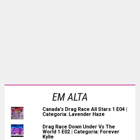
EM ALTA
Canada's Drag Race All Stars 1 E04 |
Categoria: Lavender Haze
Drag Race Down Under Vs The
World 1 E02 | Categoria: Forever
Kylie