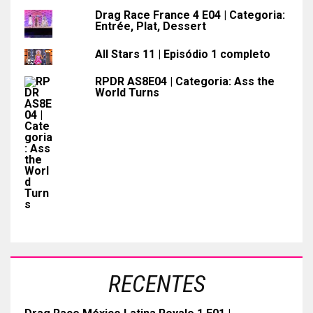
Drag Race France 4 E04 | Categoria:
Entrée, Plat, Dessert
All Stars 11 | Episódio 1 completo
RPDR AS8E04 | Categoria: Ass the
World Turns
RECENTES