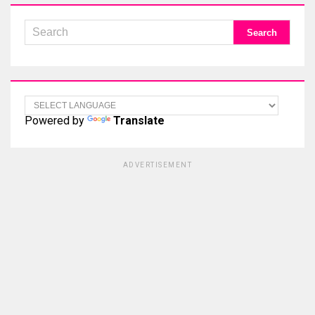
Powered by
Translate
ADVERTISEMENT