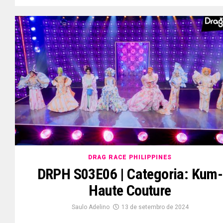
DRAG RACE PHILIPPINES
DRPH S03E06 | Categoria: Kum-
Haute Couture
Saulo Adelino
13 de setembro de 2024