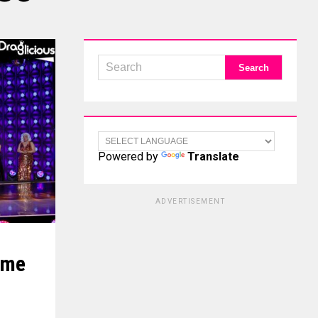
Powered by
Translate
ADVERTISEMENT
ome