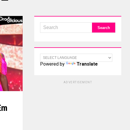
Powered by
Translate
ADVERTISEMENT
 Em