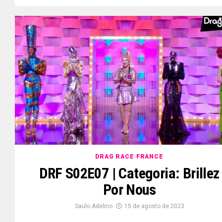
DRAG RACE FRANCE
DRF S02E07 | Categoria: Brillez
Por Nous
Saulo Adelino
15 de agosto de 2023