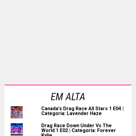
EM ALTA
Canada's Drag Race All Stars 1 E04 |
Categoria: Lavender Haze
Drag Race Down Under Vs The
World 1 E02 | Categoria: Forever
Kylie