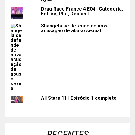
Drag Race France 4 E04 | Categoria:
Entrée, Plat, Dessert
Shangela se defende de nova
acusação de abuso sexual
All Stars 11 | Episódio 1 completo
RECENTES