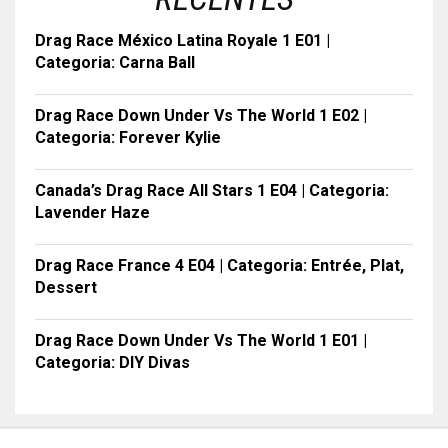
Drag Race México Latina Royale 1 E01 |
Categoria: Carna Ball
Drag Race Down Under Vs The World 1 E02 |
Categoria: Forever Kylie
Canada’s Drag Race All Stars 1 E04 | Categoria:
Lavender Haze
Drag Race France 4 E04 | Categoria: Entrée, Plat,
Dessert
Drag Race Down Under Vs The World 1 E01 |
Categoria: DIY Divas