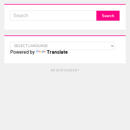
Powered by
Translate
ADVERTISEMENT