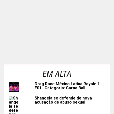
EM ALTA
Drag Race México Latina Royale 1
E01 | Categoria: Carna Ball
Shangela se defende de nova
acusação de abuso sexual