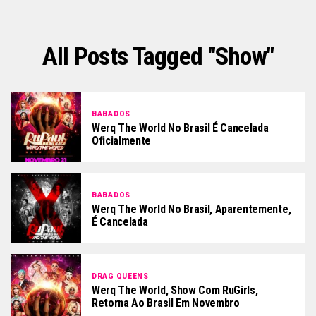
All Posts Tagged "show"
BABADOS
Werq The World No Brasil É Cancelada
Oficialmente
BABADOS
Werq The World No Brasil, Aparentemente,
É Cancelada
DRAG QUEENS
Werq The World, Show Com RuGirls,
Retorna Ao Brasil Em Novembro