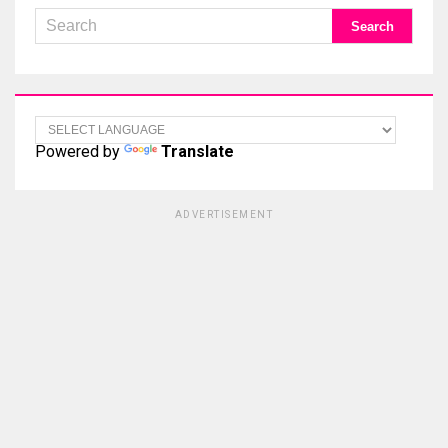
Powered by
Translate
ADVERTISEMENT