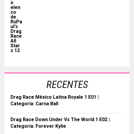
RECENTES
Drag Race México Latina Royale 1 E01 |
Categoria: Carna Ball
Drag Race Down Under Vs The World 1 E02 |
Categoria: Forever Kylie