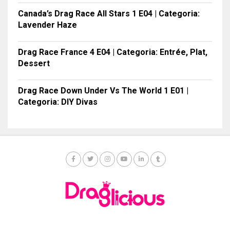
Canada’s Drag Race All Stars 1 E04 | Categoria:
Lavender Haze
Drag Race France 4 E04 | Categoria: Entrée, Plat,
Dessert
Drag Race Down Under Vs The World 1 E01 |
Categoria: DIY Divas