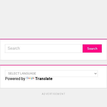
Powered by
Translate
ADVERTISEMENT