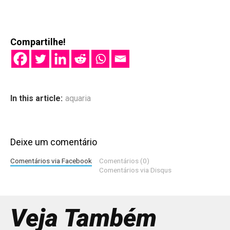
Compartilhe!
In this article:
aquaria
Deixe um comentário
Comentários via Facebook
Comentários (0)
Comentários via Disqus
Veja Também