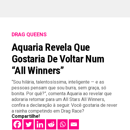
DRAG QUEENS
Aquaria Revela Que
Gostaria De Voltar Num
“All Winners”
“Sou hilária, talentosíssima, inteligente — e as
pessoas pensam que sou burra, sem graça, só
bonita. Por quê?”, comenta Aquaria ao revelar que
adoraria retornar para um All Stars All Winners,
confira a declaração à seguir. Você gostaria de rever
a rainha competindo em Drag Race?
Compartilhe!