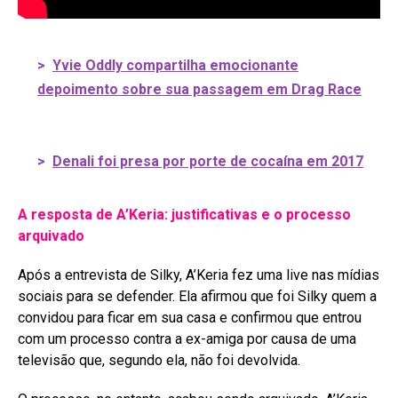
>
Yvie Oddly compartilha emocionante
depoimento sobre sua passagem em Drag Race
>
Denali foi presa por porte de cocaína em 2017
A resposta de A’Keria: justificativas e o processo
arquivado
Após a entrevista de Silky, A’Keria fez uma live nas mídias
sociais para se defender
. Ela afirmou que foi Silky quem a
convidou para ficar em sua casa e confirmou que entrou
com um processo contra a ex-amiga por causa de uma
televisão que, segundo ela, não foi devolvida
.