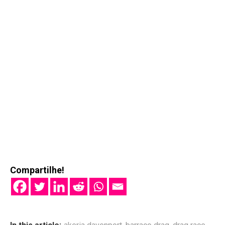
Compartilhe!