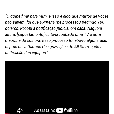
“O golpe final para mim, e isso é algo que muitos de vocês
não sabem, foi que a A’Keria me processou pedindo 900
dólares. Recebi a notificação judicial em casa. Naquela
altura, [supostamente] eu teria roubado uma TV e uma
máquina de costura. Esse processo foi aberto alguns dias
depois de voltarmos das gravações do All Stars, após a
unificação das equipes.”