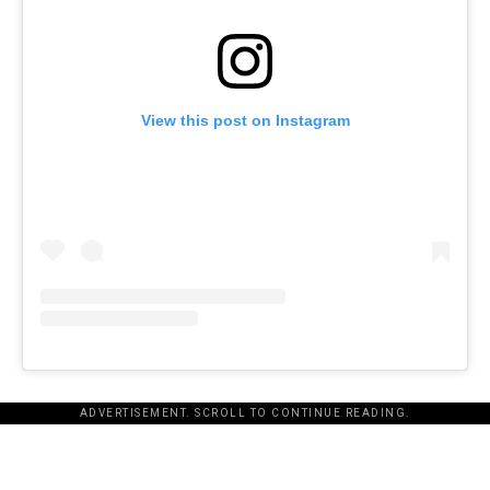
View this post on Instagram
ADVERTISEMENT. SCROLL TO CONTINUE READING.