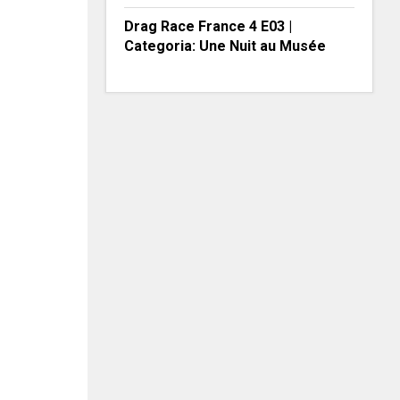
Drag Race France 4 E03 |
Categoria: Une Nuit au Musée