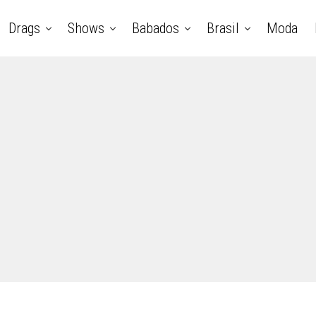
Drags
Shows
Babados
Brasil
Moda