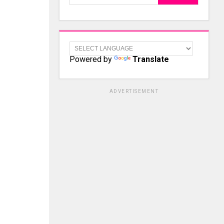
Powered by
Translate
ADVERTISEMENT