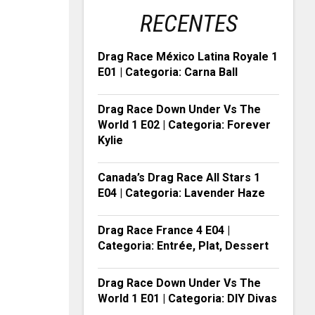
RECENTES
Drag Race México Latina Royale 1
E01 | Categoria: Carna Ball
Drag Race Down Under Vs The
World 1 E02 | Categoria: Forever
Kylie
Canada’s Drag Race All Stars 1
E04 | Categoria: Lavender Haze
Drag Race France 4 E04 |
Categoria: Entrée, Plat, Dessert
Drag Race Down Under Vs The
World 1 E01 | Categoria: DIY Divas