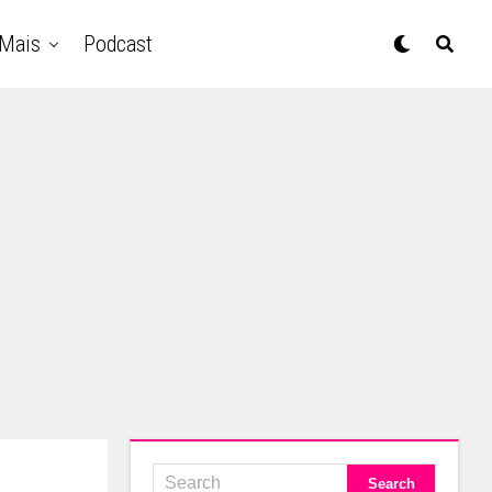
Mais
Podcast