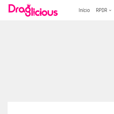
Início
RPDR