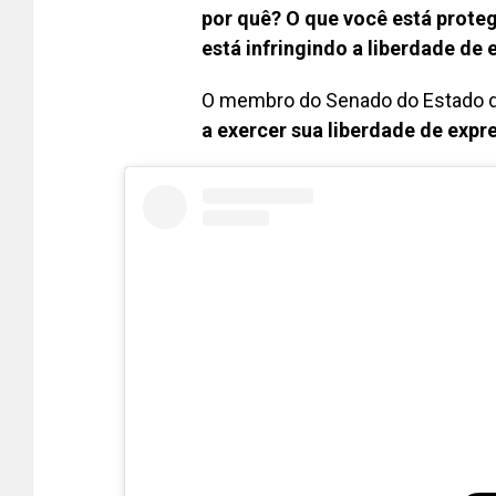
por quê? O que você está prote
está infringindo a liberdade de 
O membro do Senado do Estado 
a exercer sua liberdade de expr