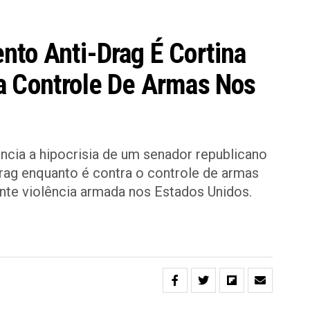
to Anti-Drag É Cortina
a Controle De Armas Nos
cia a hipocrisia de um senador republicano
rag enquanto é contra o controle de armas
nte violência armada nos Estados Unidos.