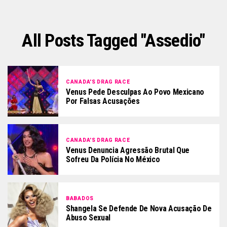
All Posts Tagged "assedio"
CANADA'S DRAG RACE
Venus Pede Desculpas Ao Povo Mexicano
Por Falsas Acusações
CANADA'S DRAG RACE
Venus Denuncia Agressão Brutal Que
Sofreu Da Polícia No México
BABADOS
Shangela Se Defende De Nova Acusação De
Abuso Sexual