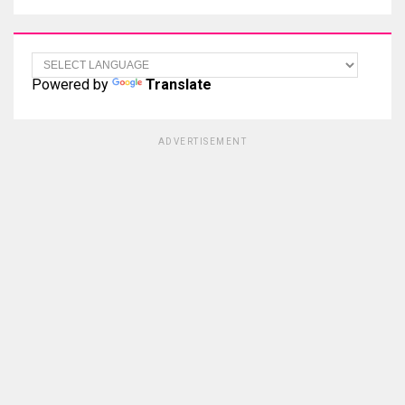
Powered by
Translate
ADVERTISEMENT