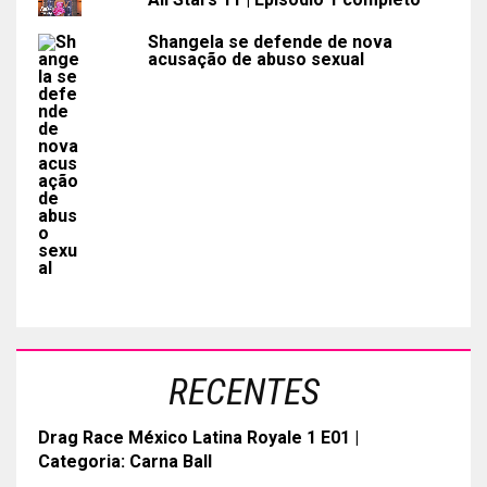
Shangela se defende de nova
acusação de abuso sexual
RECENTES
Drag Race México Latina Royale 1 E01 |
Categoria: Carna Ball