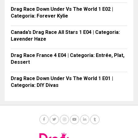
Drag Race Down Under Vs The World 1 E02 |
Categoria: Forever Kylie
Canada’s Drag Race All Stars 1 E04 | Categoria:
Lavender Haze
Drag Race France 4 E04 | Categoria: Entrée, Plat,
Dessert
Drag Race Down Under Vs The World 1 E01 |
Categoria: DIY Divas