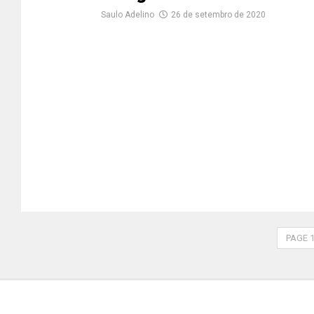
Saulo Adelino
26 de setembro de 2020
PAGE 1