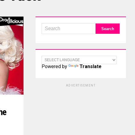
Powered by
Translate
ADVERTISEMENT
he