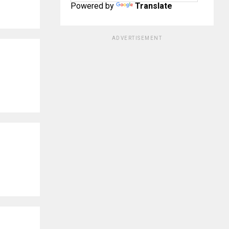
Powered by
Translate
ADVERTISEMENT