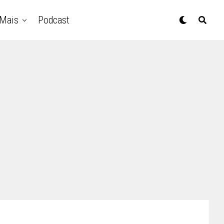
Mais
Podcast