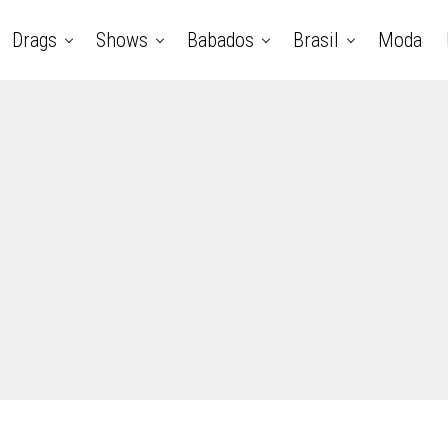
Drags
Shows
Babados
Brasil
Moda