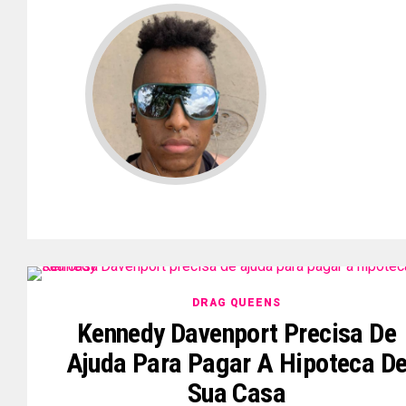
DRAG QUEENS
Kennedy Davenport Precisa De
Ajuda Para Pagar A Hipoteca D
Sua Casa