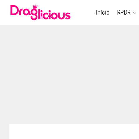
Início
RPDR