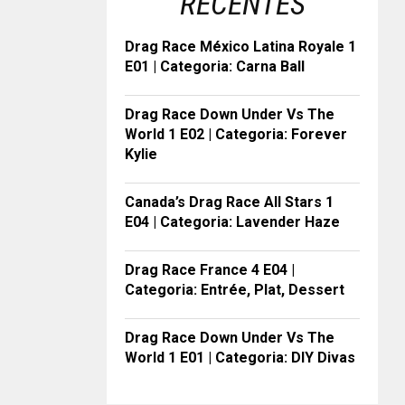
RECENTES
Drag Race México Latina Royale 1
E01 | Categoria: Carna Ball
Drag Race Down Under Vs The
World 1 E02 | Categoria: Forever
Kylie
Canada’s Drag Race All Stars 1
E04 | Categoria: Lavender Haze
Drag Race France 4 E04 |
Categoria: Entrée, Plat, Dessert
Drag Race Down Under Vs The
World 1 E01 | Categoria: DIY Divas