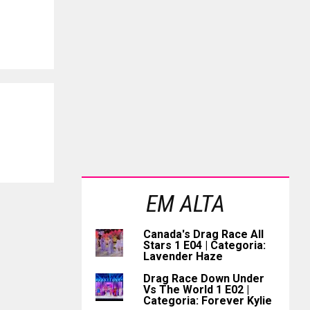
EM ALTA
Canada's Drag Race All
Stars 1 E04 | Categoria:
Lavender Haze
Drag Race Down Under
Vs The World 1 E02 |
Categoria: Forever Kylie