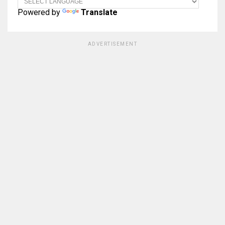
Powered by
Translate
ADVERTISEMENT