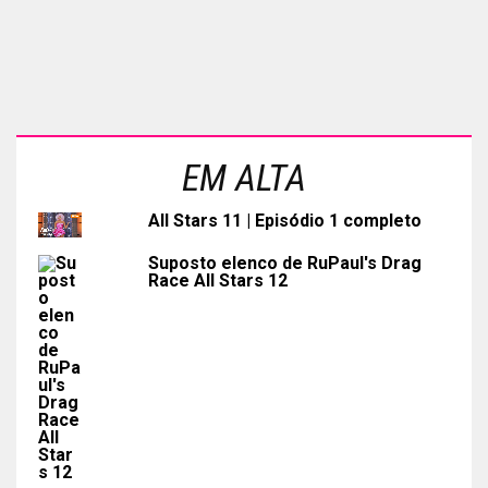
EM ALTA
All Stars 11 | Episódio 1 completo
Suposto elenco de RuPaul's Drag
Race All Stars 12