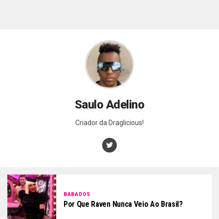
Saulo Adelino
Criador da Draglicious!
BABADOS
Por Que Raven Nunca Veio Ao Brasil?