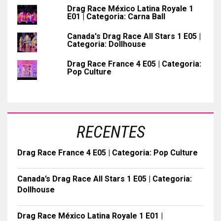
Drag Race México Latina Royale 1
E01 | Categoria: Carna Ball
Canada's Drag Race All Stars 1 E05 |
Categoria: Dollhouse
Drag Race France 4 E05 | Categoria:
Pop Culture
RECENTES
Drag Race France 4 E05 | Categoria: Pop Culture
Canada’s Drag Race All Stars 1 E05 | Categoria:
Dollhouse
Drag Race México Latina Royale 1 E01 |