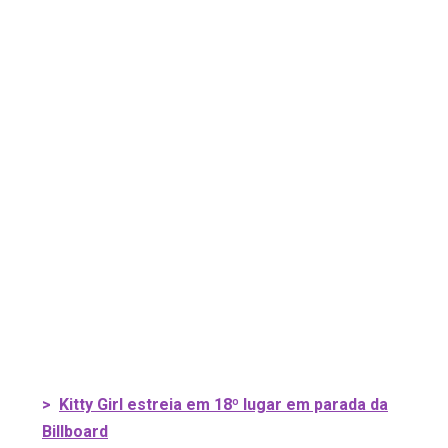
>
Kitty Girl estreia em 18º lugar em parada da
Billboard