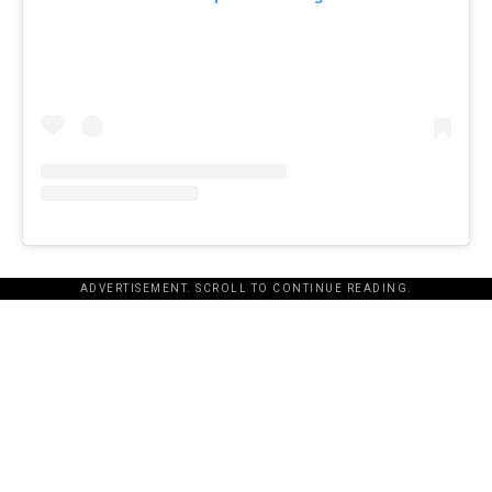
ADVERTISEMENT. SCROLL TO CONTINUE READING.