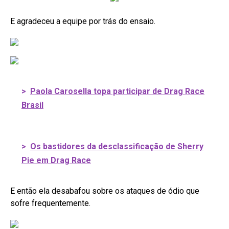
E agradeceu a equipe por trás do ensaio.
>
Paola Carosella topa participar de Drag Race
Brasil
>
Os bastidores da desclassificação de Sherry
Pie em Drag Race
E então ela desabafou sobre os ataques de ódio que
sofre frequentemente.