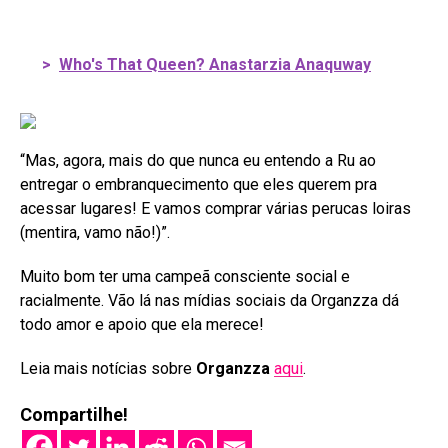
>
Who's That Queen? Anastarzia Anaquway
“Mas, agora, mais do que nunca eu entendo a Ru ao
entregar o embranquecimento que eles querem pra
acessar lugares! E vamos comprar várias perucas loiras
(mentira, vamo não!)”.
Muito bom ter uma campeã consciente social e
racialmente. Vão lá nas mídias sociais da Organzza dá
todo amor e apoio que ela merece!
Leia mais notícias sobre
Organzza
aqui
.
Compartilhe!