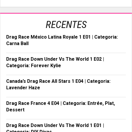
RECENTES
Drag Race México Latina Royale 1 E01 | Categoria:
Carna Ball
Drag Race Down Under Vs The World 1 E02 |
Categoria: Forever Kylie
Canada’s Drag Race All Stars 1 E04 | Categoria:
Lavender Haze
Drag Race France 4 E04 | Categoria: Entrée, Plat,
Dessert
Drag Race Down Under Vs The World 1 E01 |
Categoria: DIY Divas