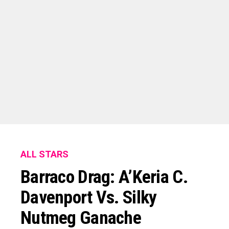
ALL STARS
Barraco Drag: A’Keria C.
Davenport Vs. Silky
Nutmeg Ganache