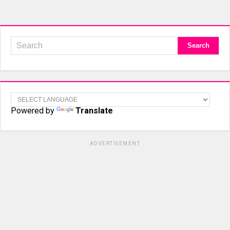
Powered by
Translate
ADVERTISEMENT