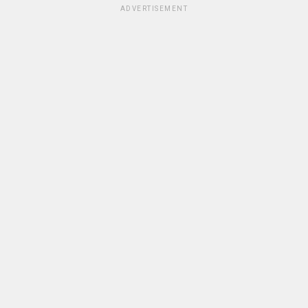
ADVERTISEMENT