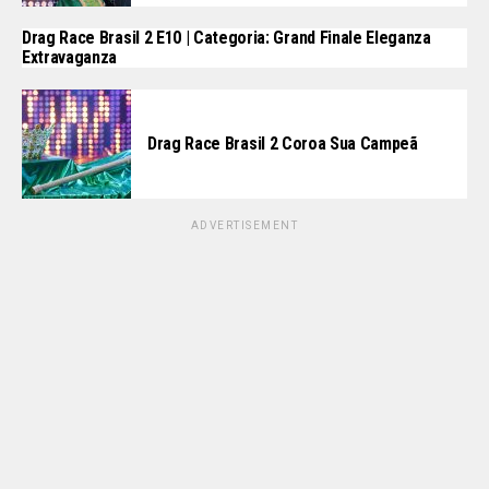
Drag Race Brasil 2 E10 | Categoria: Grand Finale Eleganza
Extravaganza
Drag Race Brasil 2 Coroa Sua Campeã
ADVERTISEMENT