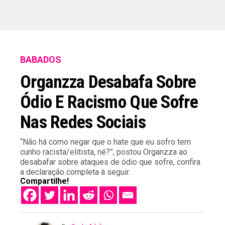
BABADOS
Organzza Desabafa Sobre
Ódio E Racismo Que Sofre
Nas Redes Sociais
“Não há como negar que o hate que eu sofro tem
cunho racista/elitista, né?”, postou Organzza ao
desabafar sobre ataques de ódio que sofre, confira
a declaração completa à seguir.
Compartilhe!