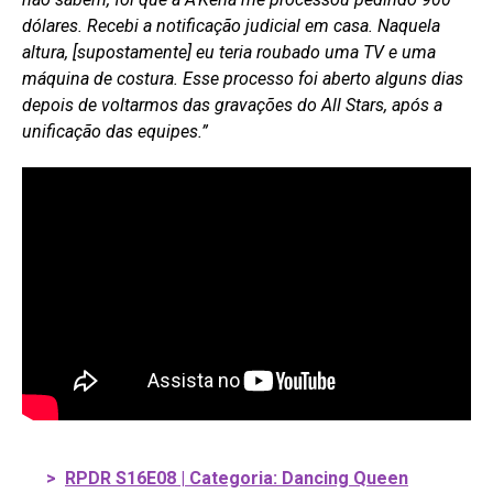
dólares. Recebi a notificação judicial em casa. Naquela
altura, [supostamente] eu teria roubado uma TV e uma
máquina de costura. Esse processo foi aberto alguns dias
depois de voltarmos das gravações do All Stars, após a
unificação das equipes.”
>
RPDR S16E08 | Categoria: Dancing Queen