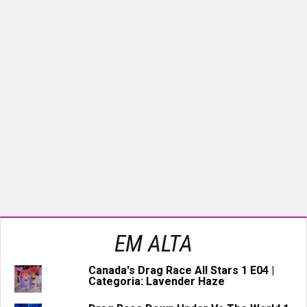
EM ALTA
Canada's Drag Race All Stars 1 E04 |
Categoria: Lavender Haze