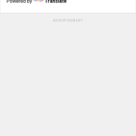
Powered by
Translate
ADVERTISEMENT