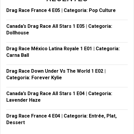
Drag Race France 4 E05 | Categoria: Pop Culture
Canada’s Drag Race All Stars 1 E05 | Categoria:
Dollhouse
Drag Race México Latina Royale 1 E01 | Categoria:
Carna Ball
Drag Race Down Under Vs The World 1 E02 |
Categoria: Forever Kylie
Canada’s Drag Race All Stars 1 E04 | Categoria:
Lavender Haze
Drag Race France 4 E04 | Categoria: Entrée, Plat,
Dessert