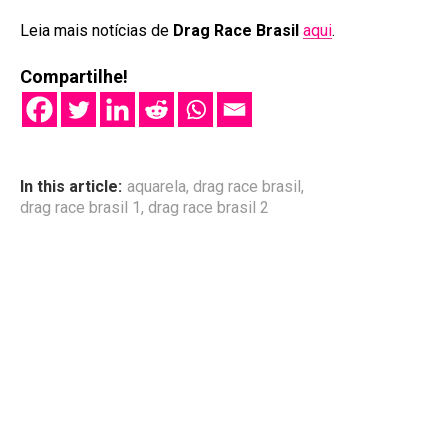
Leia mais notícias de
Drag Race Brasil
aqui
.
Compartilhe!
In this article:
aquarela
,
drag race brasil
,
drag race brasil 1
,
drag race brasil 2