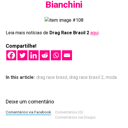
Bianchini
Leia mais notícias de
Drag Race Brasil 2
aqui
.
Compartilhe!
In this article:
drag race brasil
,
drag race brasil 2
,
moda
Deixe um comentário
Comentários via Facebook
Comentários (0)
Comentários via Disqus