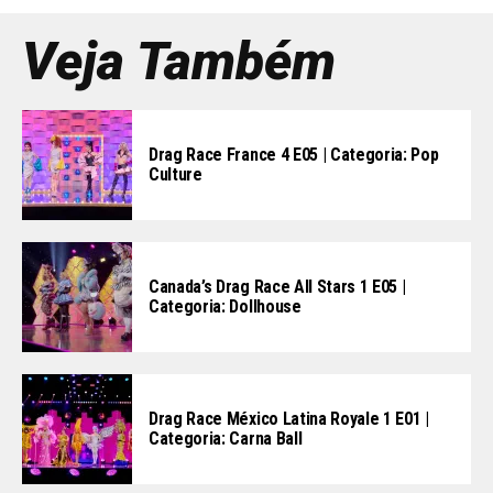
Veja Também
Drag Race France 4 E05 | Categoria: Pop
Culture
Canada’s Drag Race All Stars 1 E05 |
Categoria: Dollhouse
Drag Race México Latina Royale 1 E01 |
Categoria: Carna Ball