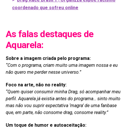
coordenado que sofreu online
As falas destaques de
Aquarela:
Sobre a imagem criada pelo programa:
“Com o programa, criam muito uma imagem nossa e eu
não quero me perder nesse universo.”
Foco na arte, não no reality:
“Quem quiser consumir minha Drag, só acompanhar meu
perfil. Aquarela já existia antes do programa… sinto muito
mas não vou suprir expectativa ‘magra’ de uma fanbase
que, em parte, não consome drag, consome reality.”
Um toque de humor e autoaceitação: