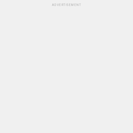
ADVERTISEMENT