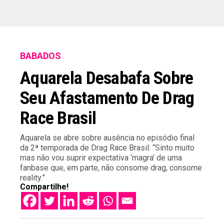
BABADOS
Aquarela Desabafa Sobre
Seu Afastamento De Drag
Race Brasil
Aquarela se abre sobre ausência no episódio final
da 2ª temporada de Drag Race Brasil: “Sinto muito
mas não vou suprir expectativa ‘magra’ de uma
fanbase que, em parte, não consome drag, consome
reality.”
Compartilhe!