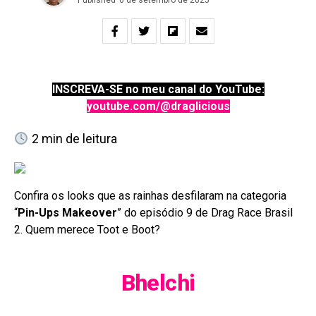
INSCREVA-SE no meu canal do YouTube:
youtube.com/@draglicious
2
min de leitura
Confira os looks que as rainhas desfilaram na categoria
“
Pin-Ups Makeover
” do episódio 9 de Drag Race Brasil
2. Quem merece Toot e Boot?
Bhelchi