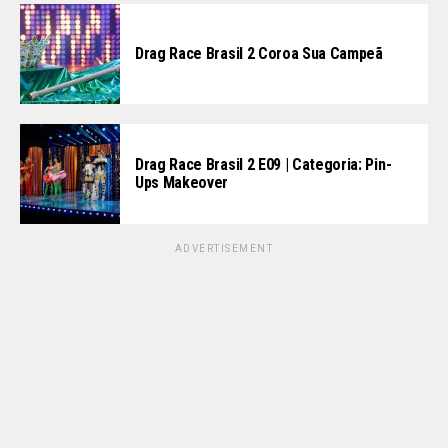
Drag Race Brasil 2 Coroa Sua Campeã
Drag Race Brasil 2 E09 | Categoria: Pin-
Ups Makeover
ADVERTISEMENT