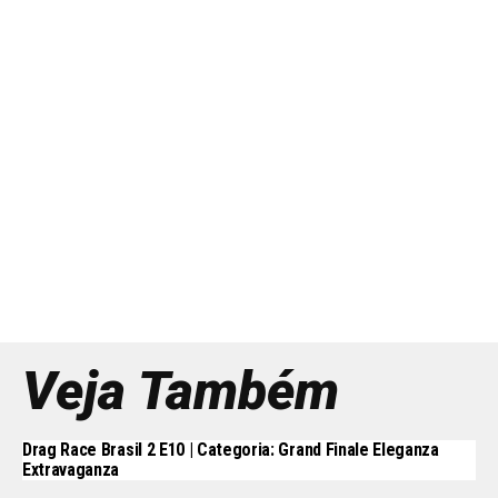
Veja Também
Drag Race Brasil 2 E10 | Categoria: Grand Finale Eleganza
Extravaganza