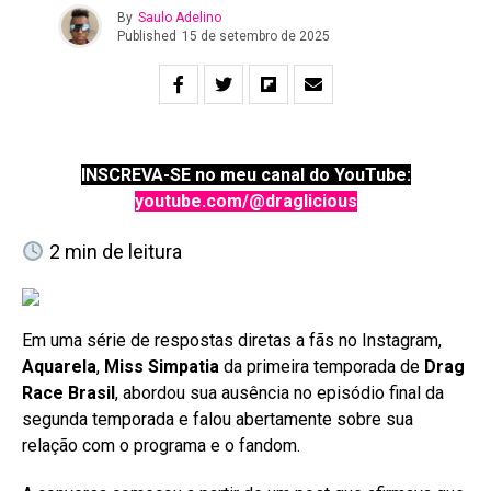
By
Saulo Adelino
Published
15 de setembro de 2025
INSCREVA-SE no meu canal do YouTube:
youtube.com/@draglicious
2
min de leitura
Em uma série de respostas diretas a fãs no Instagram,
Aquarela
,
Miss Simpatia
da primeira temporada de
Drag
Race Brasil
, abordou sua ausência no episódio final da
segunda temporada e falou abertamente sobre sua
relação com o programa e o fandom.