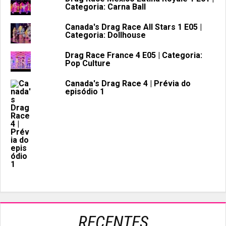
Categoria: Carna Ball
Canada's Drag Race All Stars 1 E05 |
Categoria: Dollhouse
Drag Race France 4 E05 | Categoria:
Pop Culture
Canada's Drag Race 4 | Prévia do
episódio 1
RECENTES