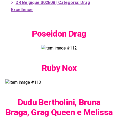
>
DR Belgique S02E08 | Categoria: Drag
Excellence
Poseidon Drag
Ruby Nox
Dudu Bertholini, Bruna
Braga, Grag Queen e Melissa