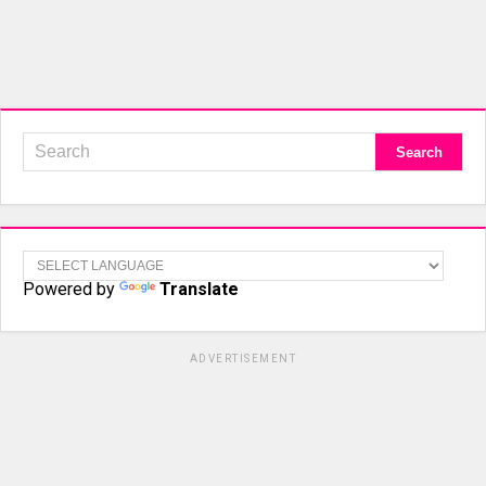
Powered by
Translate
ADVERTISEMENT