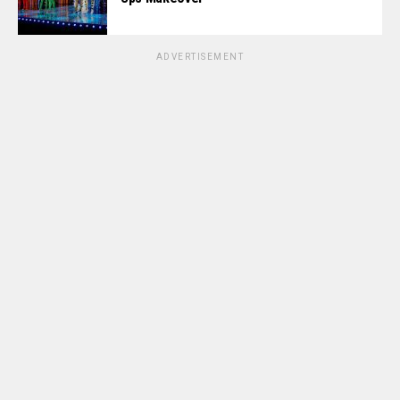
ADVERTISEMENT