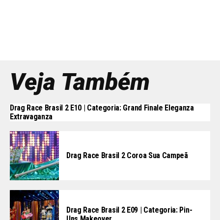
Veja Também
Drag Race Brasil 2 E10 | Categoria: Grand Finale Eleganza
Extravaganza
Drag Race Brasil 2 Coroa Sua Campeã
Drag Race Brasil 2 E09 | Categoria: Pin-
Ups Makeover