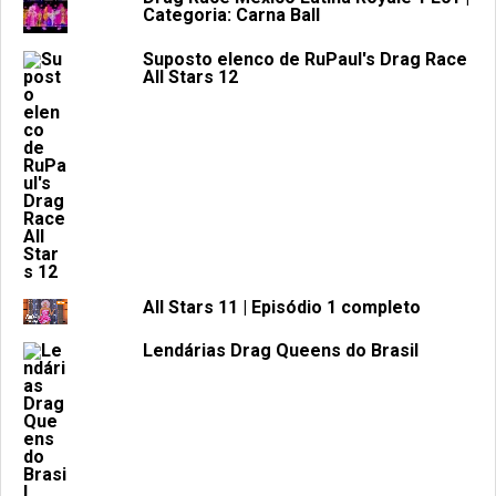
Categoria: Carna Ball
Suposto elenco de RuPaul's Drag Race
All Stars 12
All Stars 11 | Episódio 1 completo
Lendárias Drag Queens do Brasil