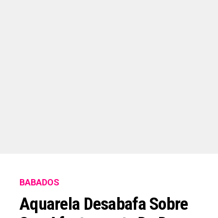
BABADOS
Aquarela Desabafa Sobre