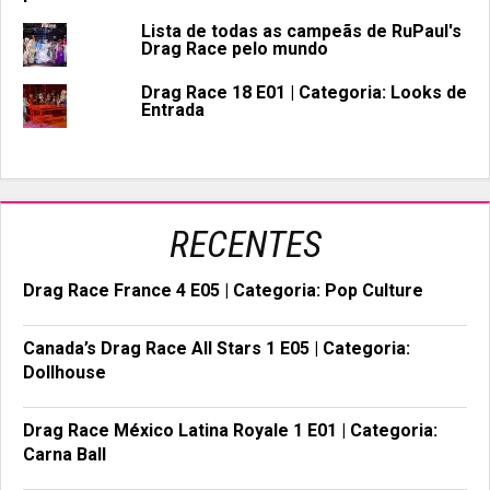
Lista de todas as campeãs de RuPaul's
Drag Race pelo mundo
Drag Race 18 E01 | Categoria: Looks de
Entrada
RECENTES
Drag Race France 4 E05 | Categoria: Pop Culture
Canada’s Drag Race All Stars 1 E05 | Categoria:
Dollhouse
Drag Race México Latina Royale 1 E01 | Categoria:
Carna Ball