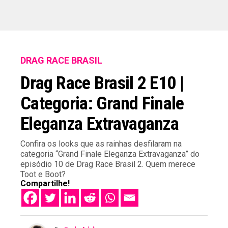
DRAG RACE BRASIL
Drag Race Brasil 2 E10 |
Categoria: Grand Finale
Eleganza Extravaganza
Confira os looks que as rainhas desfilaram na
categoria “Grand Finale Eleganza Extravaganza” do
episódio 10 de Drag Race Brasil 2. Quem merece
Toot e Boot?
Compartilhe!