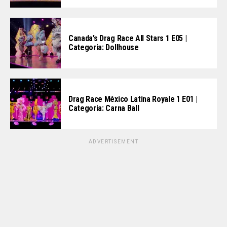
Canada’s Drag Race All Stars 1 E05 |
Categoria: Dollhouse
Drag Race México Latina Royale 1 E01 |
Categoria: Carna Ball
ADVERTISEMENT