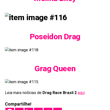
Poseidon Drag
Grag Queen
Leia mais notícias de
Drag Race Brasil 2
aqui
.
Compartilhe!