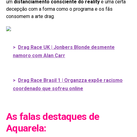
um
distanciamento consciente do reality
e uma certa
decepção com a forma como o programa e os fãs
consomem a arte drag.
>
Drag Race UK | Jonbers Blonde desmente
namoro com Alan Carr
>
Drag Race Brasil 1 | Organzza expõe racismo
coordenado que sofreu online
As falas destaques de
Aquarela: