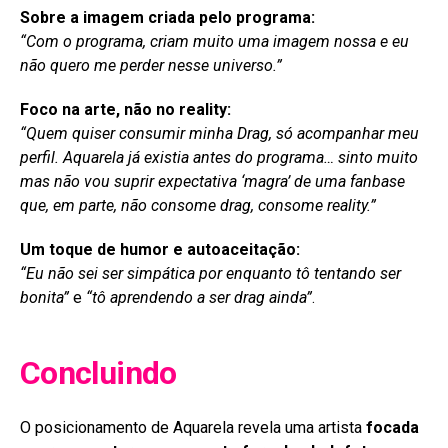
Sobre a imagem criada pelo programa:
“Com o programa, criam muito uma imagem nossa e eu
não quero me perder nesse universo.”
Foco na arte, não no reality:
“Quem quiser consumir minha Drag, só acompanhar meu
perfil. Aquarela já existia antes do programa… sinto muito
mas não vou suprir expectativa ‘magra’ de uma fanbase
que, em parte, não consome drag, consome reality.”
Um toque de humor e autoaceitação:
“Eu não sei ser simpática por enquanto tô tentando ser
bonita”
e
“tô aprendendo a ser drag ainda”
.
Concluindo
O posicionamento de Aquarela revela uma artista
focada