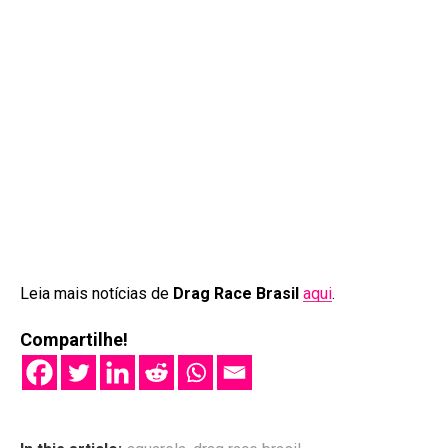
Leia mais notícias de
Drag Race Brasil
aqui
.
Compartilhe!