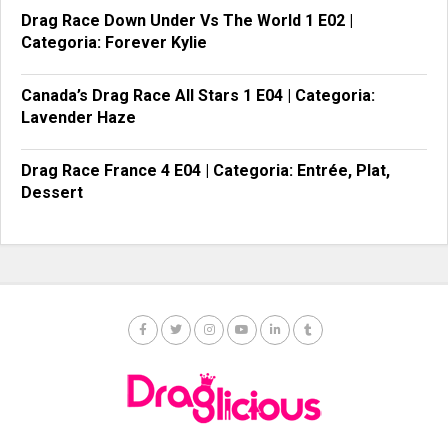
Drag Race Down Under Vs The World 1 E02 |
Categoria: Forever Kylie
Canada’s Drag Race All Stars 1 E04 | Categoria:
Lavender Haze
Drag Race France 4 E04 | Categoria: Entrée, Plat,
Dessert