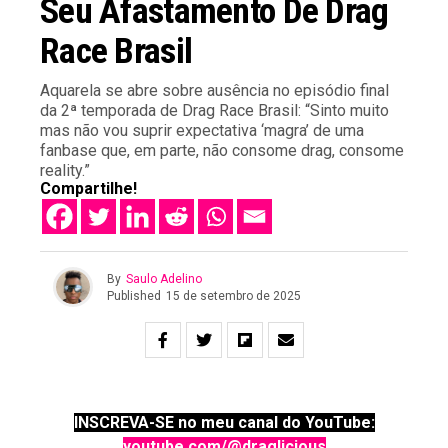
Seu Afastamento De Drag
Race Brasil
Aquarela se abre sobre ausência no episódio final
da 2ª temporada de Drag Race Brasil: “Sinto muito
mas não vou suprir expectativa ‘magra’ de uma
fanbase que, em parte, não consome drag, consome
reality.”
Compartilhe!
By
Saulo Adelino
Published
15 de setembro de 2025
INSCREVA-SE no meu canal do YouTube:
youtube.com/@draglicious