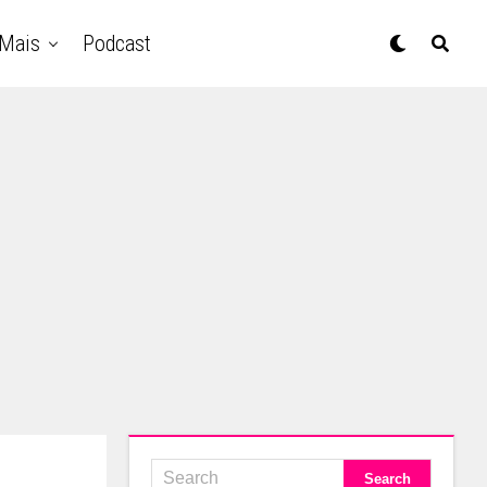
Mais
Podcast