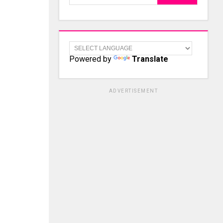
Powered by
Translate
ADVERTISEMENT