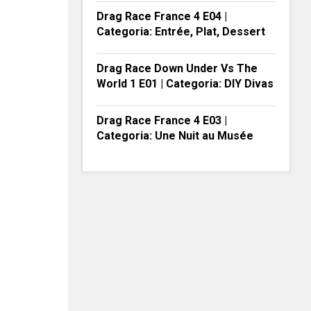
Drag Race France 4 E04 |
Categoria: Entrée, Plat, Dessert
Drag Race Down Under Vs The
World 1 E01 | Categoria: DIY Divas
Drag Race France 4 E03 |
Categoria: Une Nuit au Musée