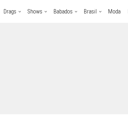
Drags
Shows
Babados
Brasil
Moda