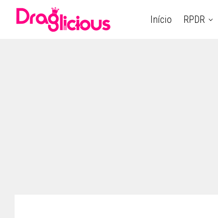
Início
RPDR