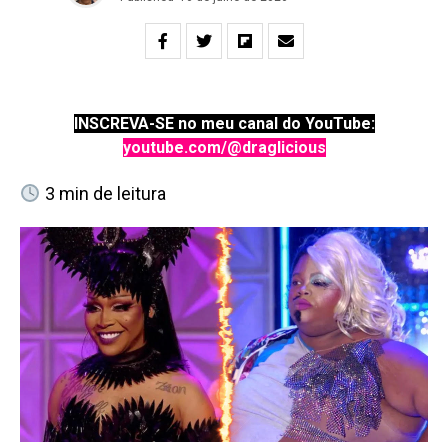
INSCREVA-SE no meu canal do YouTube:
youtube.com/@draglicious
3
min de leitura