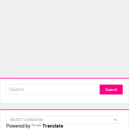
Powered by
Translate