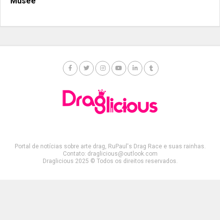
Musée
Portal de notícias sobre arte drag, RuPaul's Drag Race e suas rainhas.
Contato: draglicious@outlook.com
Draglicious 2025 © Todos os direitos reservados.