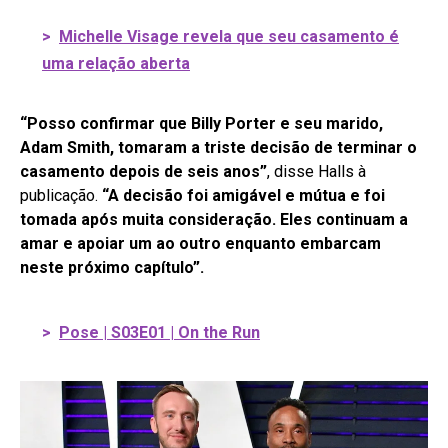
>
Michelle Visage revela que seu casamento é
uma relação aberta
“Posso confirmar que Billy Porter e seu marido,
Adam Smith, tomaram a triste decisão de terminar o
casamento depois de seis anos”
, disse Halls à
publicação.
“A decisão foi amigável e mútua e foi
tomada após muita consideração. Eles continuam a
amar e apoiar um ao outro enquanto embarcam
neste próximo capítulo”.
>
Pose | S03E01 | On the Run