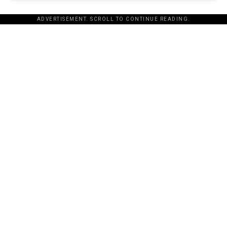
ADVERTISEMENT. SCROLL TO CONTINUE READING.