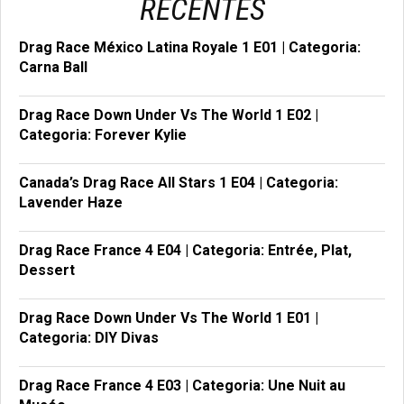
RECENTES
Drag Race México Latina Royale 1 E01 | Categoria:
Carna Ball
Drag Race Down Under Vs The World 1 E02 |
Categoria: Forever Kylie
Canada’s Drag Race All Stars 1 E04 | Categoria:
Lavender Haze
Drag Race France 4 E04 | Categoria: Entrée, Plat,
Dessert
Drag Race Down Under Vs The World 1 E01 |
Categoria: DIY Divas
Drag Race France 4 E03 | Categoria: Une Nuit au