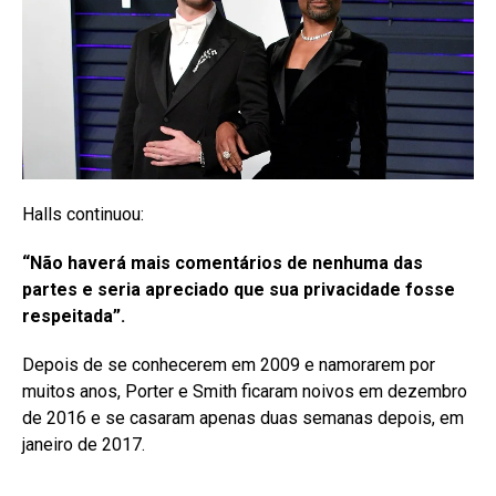
Halls continuou:
“Não haverá mais comentários de nenhuma das
partes e seria apreciado que sua privacidade fosse
respeitada”.
Depois de se conhecerem em 2009 e namorarem por
muitos anos, Porter e Smith ficaram noivos em dezembro
de 2016 e se casaram apenas duas semanas depois, em
janeiro de 2017.