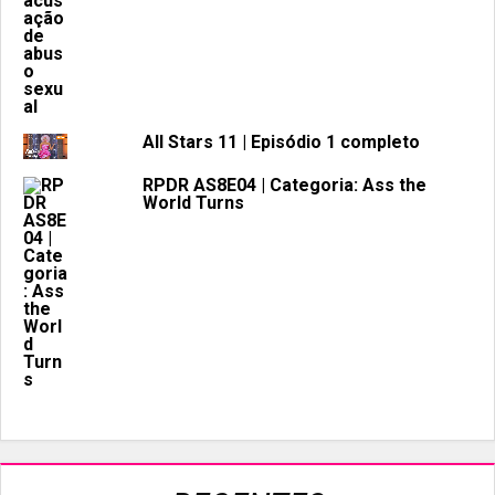
All Stars 11 | Episódio 1 completo
RPDR AS8E04 | Categoria: Ass the
World Turns