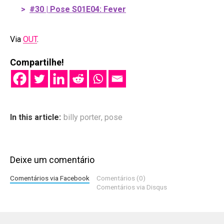
>
#30 | Pose S01E04: Fever
Via
OUT
.
Compartilhe!
In this article:
billy porter
,
pose
Deixe um comentário
Comentários via Facebook
Comentários (0)
Comentários via Disqus