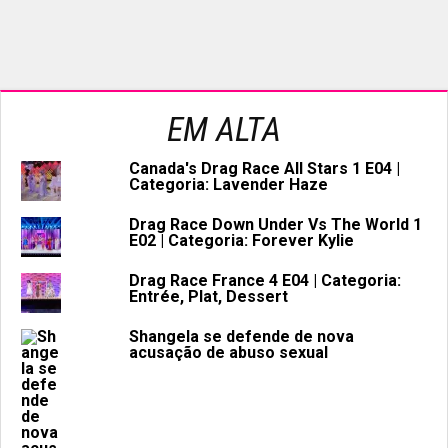
EM ALTA
Canada's Drag Race All Stars 1 E04 |
Categoria: Lavender Haze
Drag Race Down Under Vs The World 1
E02 | Categoria: Forever Kylie
Drag Race France 4 E04 | Categoria:
Entrée, Plat, Dessert
Shangela se defende de nova
acusação de abuso sexual