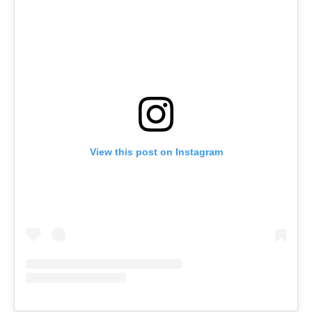
View this post on Instagram