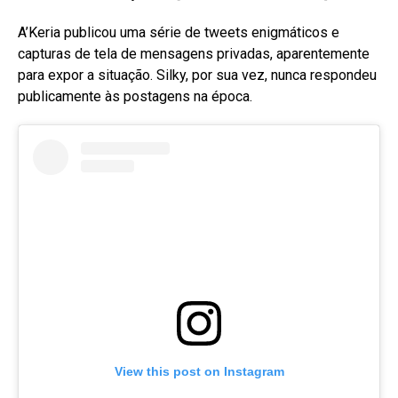
A’Keria publicou uma série de tweets enigmáticos e
capturas de tela de mensagens privadas, aparentemente
para expor a situação
. Silky, por sua vez, nunca respondeu
publicamente às postagens na época
.
View this post on Instagram