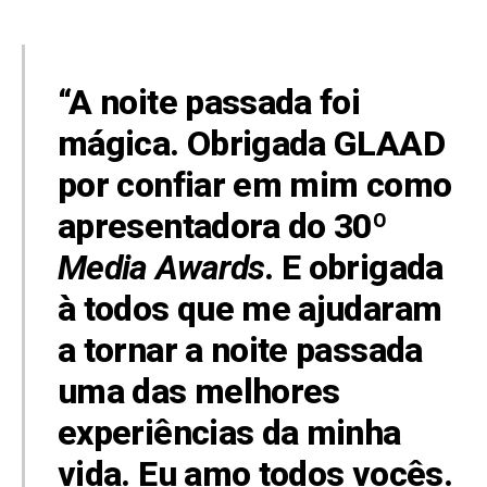
“A noite passada foi
mágica. Obrigada GLAAD
por confiar em mim como
apresentadora do 30º
Media Awards
. E obrigada
à todos que me ajudaram
a tornar a noite passada
uma das melhores
experiências da minha
vida. Eu amo todos vocês.