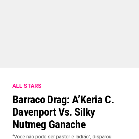
ALL STARS
Barraco Drag: A’Keria C.
Davenport Vs. Silky
Nutmeg Ganache
“Você não pode ser pastor e ladrão”, disparou