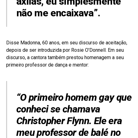
axilas, eu simplesmente
não me encaixava”.
Disse Madonna, 60 anos, em seu discurso de aceitação,
depois de ser introduzida por Rosie O’Donnell. Em seu
discurso, a cantora também prestou homenagem a seu
primeiro professor de dança e mentor:
“O primeiro homem gay que
conheci se chamava
Christopher Flynn. Ele era
meu professor de balé no