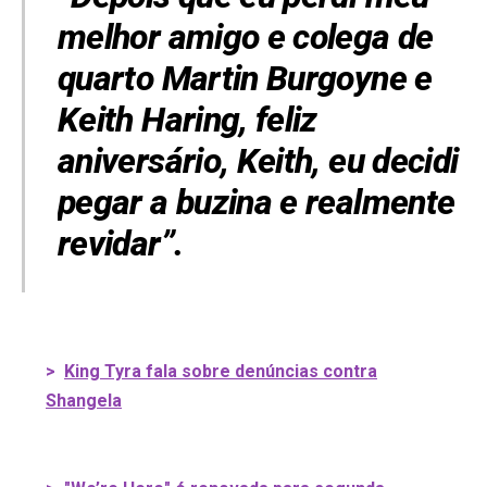
melhor amigo e colega de
quarto Martin Burgoyne e
Keith Haring, feliz
aniversário, Keith, eu decidi
pegar a buzina e realmente
revidar”.
>
King Tyra fala sobre denúncias contra
Shangela