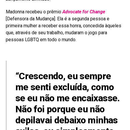
Madonna recebeu o prêmio
Advocate for Change
[Defensora da Mudança]. Ela é a segunda pessoa e
primeira mulher a receber essa honra, concedida àqueles
que, através de seu trabalho, mudaram o jogo para
pessoas LGBTQ em todo o mundo.
“Crescendo, eu sempre
me senti excluída, como
se eu não me encaixasse.
Não foi porque eu não
depilavai debaixo minhas