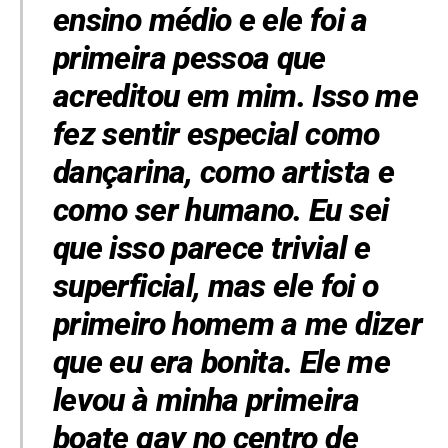
ensino médio e ele foi a
primeira pessoa que
acreditou em mim. Isso me
fez sentir especial como
dançarina, como artista e
como ser humano. Eu sei
que isso parece trivial e
superficial, mas ele foi o
primeiro homem a me dizer
que eu era bonita. Ele me
levou à minha primeira
boate gay no centro de