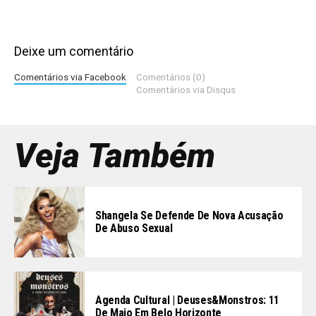
Deixe um comentário
Comentários via Facebook
Comentários (0)
Comentários via Disqus
Veja Também
Shangela Se Defende De Nova Acusação
De Abuso Sexual
Agenda Cultural | Deuses&Monstros: 11
De Maio Em Belo Horizonte