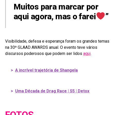
Muitos para marcar por
aqui agora, mas o farei
”
Visibilidade, defesa e esperança foram os grandes temas
na 30º GLAAD AWARDS anual. O evento teve vários
discursos poderosos que podem ser lidos
aqui
.
>
A incrível trajetória de Shangela
>
Uma Década de Drag Race | S5 | Detox