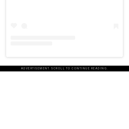
ADVERTISEMENT. SCROLL TO CONTINUE READING.