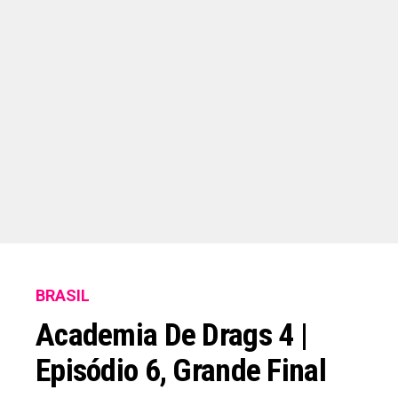
BRASIL
Academia De Drags 4 |
Episódio 6, Grande Final