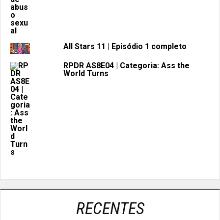
All Stars 11 | Episódio 1 completo
RPDR AS8E04 | Categoria: Ass the
World Turns
RECENTES