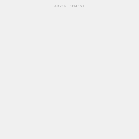
ADVERTISEMENT