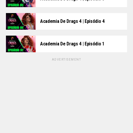
Academia De Drags 4 | Episódio 4
Academia De Drags 4 | Episódio 1
ADVERTISEMENT