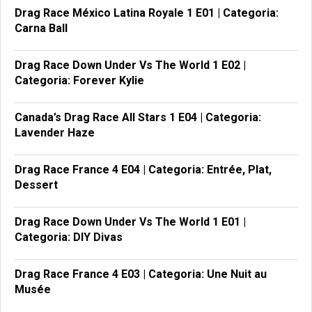
Drag Race México Latina Royale 1 E01 | Categoria:
Carna Ball
Drag Race Down Under Vs The World 1 E02 |
Categoria: Forever Kylie
Canada’s Drag Race All Stars 1 E04 | Categoria:
Lavender Haze
Drag Race France 4 E04 | Categoria: Entrée, Plat,
Dessert
Drag Race Down Under Vs The World 1 E01 |
Categoria: DIY Divas
Drag Race France 4 E03 | Categoria: Une Nuit au
Musée