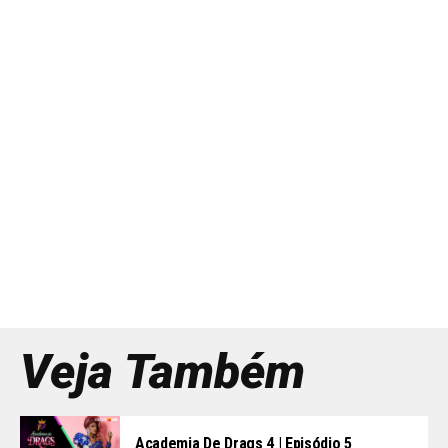
Veja Também
Academia De Drags 4 | Episódio 5