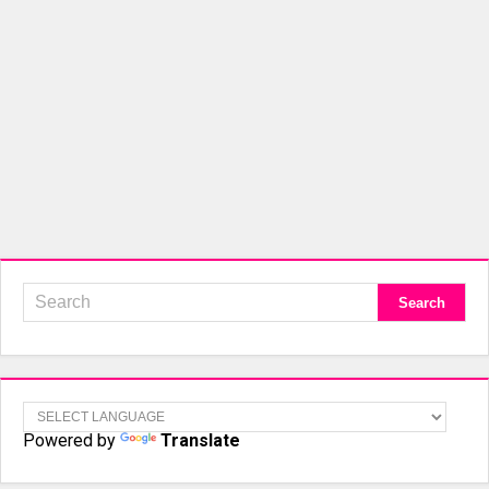
Powered by
Translate