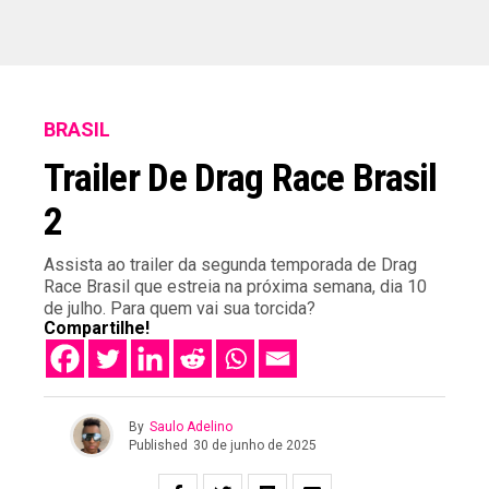
BRASIL
Trailer De Drag Race Brasil
2
Assista ao trailer da segunda temporada de Drag
Race Brasil que estreia na próxima semana, dia 10
de julho. Para quem vai sua torcida?
Compartilhe!
By
Saulo Adelino
Published
30 de junho de 2025