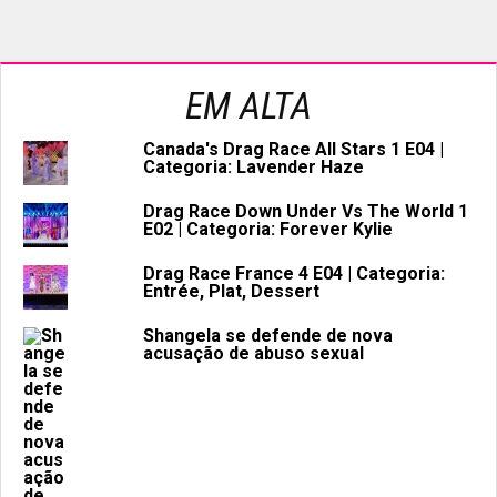
EM ALTA
Canada's Drag Race All Stars 1 E04 |
Categoria: Lavender Haze
Drag Race Down Under Vs The World 1
E02 | Categoria: Forever Kylie
Drag Race France 4 E04 | Categoria:
Entrée, Plat, Dessert
Shangela se defende de nova
acusação de abuso sexual