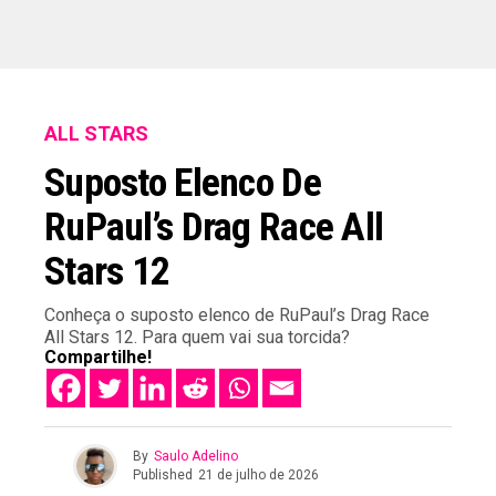
ALL STARS
Suposto Elenco De
RuPaul’s Drag Race All
Stars 12
Conheça o suposto elenco de RuPaul’s Drag Race
All Stars 12. Para quem vai sua torcida?
Compartilhe!
By
Saulo Adelino
Published
21 de julho de 2026