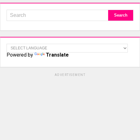
Powered by
Translate
ADVERTISEMENT