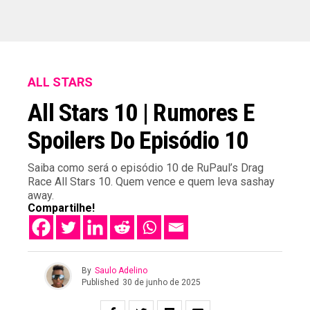
ALL STARS
All Stars 10 | Rumores E
Spoilers Do Episódio 10
Saiba como será o episódio 10 de RuPaul’s Drag
Race All Stars 10. Quem vence e quem leva sashay
away.
Compartilhe!
By
Saulo Adelino
Published
30 de junho de 2025