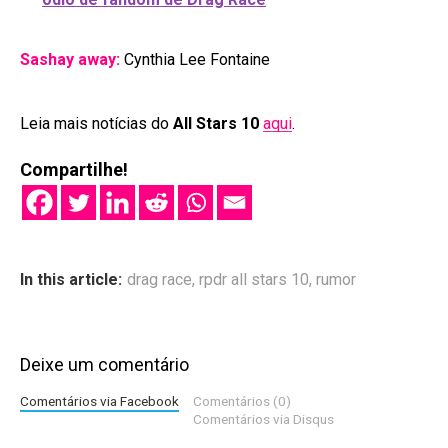
Sashay away:
Cynthia Lee Fontaine
Leia mais notícias do
All Stars 10
aqui
.
Compartilhe!
In this article:
drag race
,
rpdr all stars 10
,
rumor
Deixe um comentário
Comentários via Facebook
Comentários (0)
Comentários via Disqus