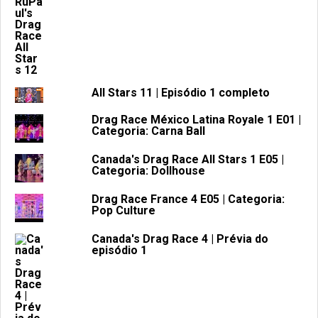
All Stars 11 | Episódio 1 completo
Drag Race México Latina Royale 1 E01 |
Categoria: Carna Ball
Canada's Drag Race All Stars 1 E05 |
Categoria: Dollhouse
Drag Race France 4 E05 | Categoria:
Pop Culture
Canada's Drag Race 4 | Prévia do
episódio 1