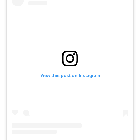
View this post on Instagram