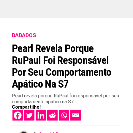
BABADOS
Pearl Revela Porque
RuPaul Foi Responsável
Por Seu Comportamento
Apático Na S7
Pearl revela porque RuPaul foi responsável por seu
comportamento apático na S7.
Compartilhe!