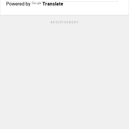
Powered by
Translate
ADVERTISEMENT