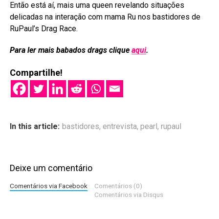
Então está aí, mais uma queen revelando situações
delicadas na interação com mama Ru nos bastidores de
RuPaul’s Drag Race.
Para ler mais babados drags clique
aqui
.
Compartilhe!
In this article:
bastidores
,
entrevista
,
pearl
,
rupaul
Deixe um comentário
Comentários via Facebook
Comentários (0)
Comentários via Disqus