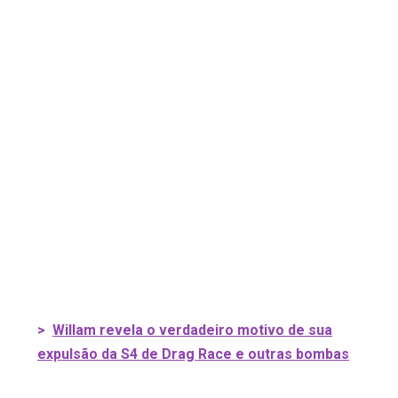
>
Willam revela o verdadeiro motivo de sua
expulsão da S4 de Drag Race e outras bombas