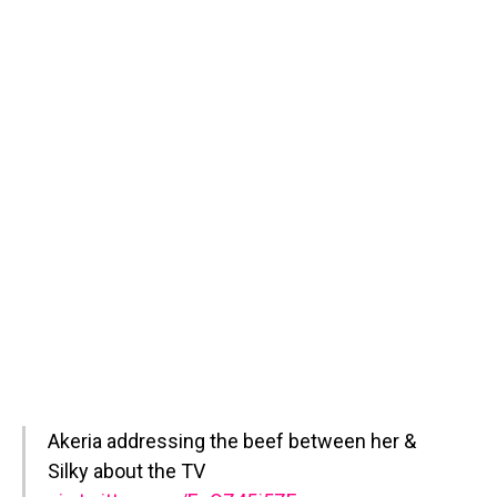
Akeria addressing the beef between her &
Silky about the TV