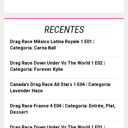
RECENTES
Drag Race México Latina Royale 1 E01 |
Categoria: Carna Ball
Drag Race Down Under Vs The World 1 E02 |
Categoria: Forever Kylie
Canada’s Drag Race All Stars 1 E04 | Categoria:
Lavender Haze
Drag Race France 4 E04 | Categoria: Entrée, Plat,
Dessert
Drag Race Down Under Vs The World 1 E01 |