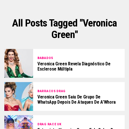
All Posts Tagged "veronica
Green"
BABADOS
Veronica Green Revela Diagnóstico De
Esclerose Múltipla
BARRACOS DRAG
Veronica Green Saiu De Grupo De
WhatsApp Depois De Ataques De A’Whora
DRAG RACE UK