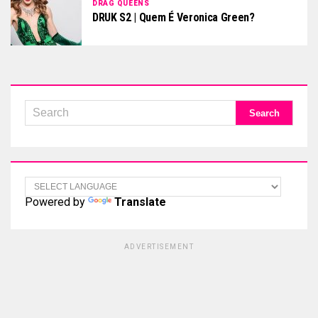
DRAG QUEENS
DRUK S2 | Quem É Veronica Green?
Powered by
Translate
ADVERTISEMENT