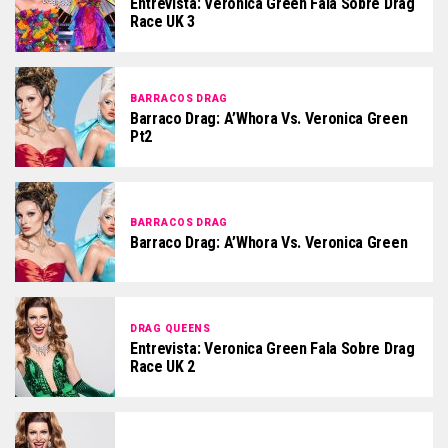
Entrevista: Veronica Green Fala Sobre Drag
Race UK 3
BARRACOS DRAG
Barraco Drag: A’Whora Vs. Veronica Green
Pt2
BARRACOS DRAG
Barraco Drag: A’Whora Vs. Veronica Green
DRAG QUEENS
Entrevista: Veronica Green Fala Sobre Drag
Race UK 2