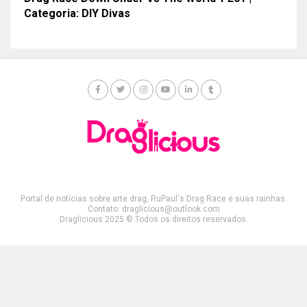
Categoria: DIY Divas
Portal de notícias sobre arte drag, RuPaul's Drag Race e suas rainhas.
Contato: draglicious@outlook.com
Draglicious 2025 © Todos os direitos reservados.