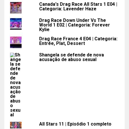
Canada's Drag Race All Stars 1 E04 |
Categoria: Lavender Haze
Drag Race Down Under Vs The
World 1 E02 | Categoria: Forever
Kylie
Drag Race France 4 E04 | Categoria:
Entrée, Plat, Dessert
Shangela se defende de nova
acusação de abuso sexual
All Stars 11 | Episódio 1 completo