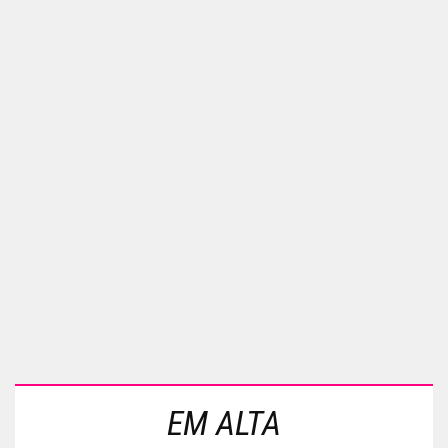
EM ALTA