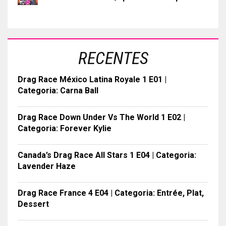
RECENTES
Drag Race México Latina Royale 1 E01 |
Categoria: Carna Ball
Drag Race Down Under Vs The World 1 E02 |
Categoria: Forever Kylie
Canada’s Drag Race All Stars 1 E04 | Categoria:
Lavender Haze
Drag Race France 4 E04 | Categoria: Entrée, Plat,
Dessert