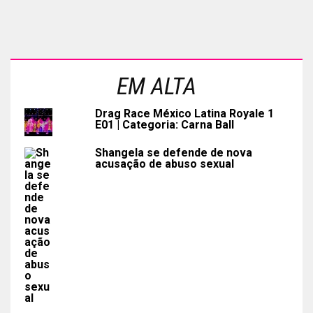
EM ALTA
Drag Race México Latina Royale 1
E01 | Categoria: Carna Ball
Shangela se defende de nova
acusação de abuso sexual