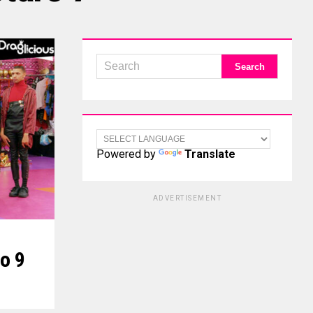
Powered by
Translate
ADVERTISEMENT
o 9