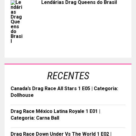
Lendárias Drag Queens do Brasil
RECENTES
Canada’s Drag Race All Stars 1 E05 | Categoria:
Dollhouse
Drag Race México Latina Royale 1 E01 |
Categoria: Carna Ball
Drag Race Down Under Vs The World 1 E02 |