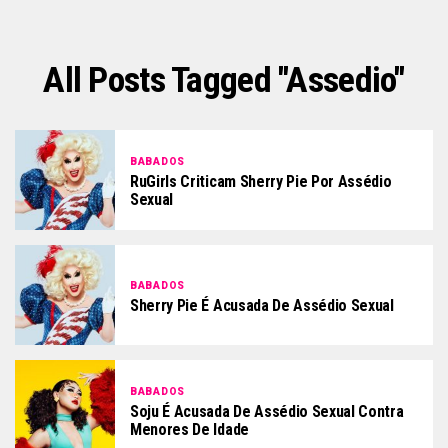
All Posts Tagged "assedio"
BABADOS
RuGirls Criticam Sherry Pie Por Assédio
Sexual
BABADOS
Sherry Pie É Acusada De Assédio Sexual
BABADOS
Soju É Acusada De Assédio Sexual Contra
Menores De Idade