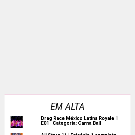
EM ALTA
Drag Race México Latina Royale 1
E01 | Categoria: Carna Ball