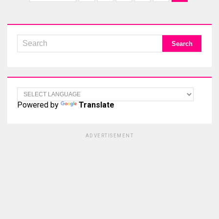
Powered by
Translate
ADVERTISEMENT