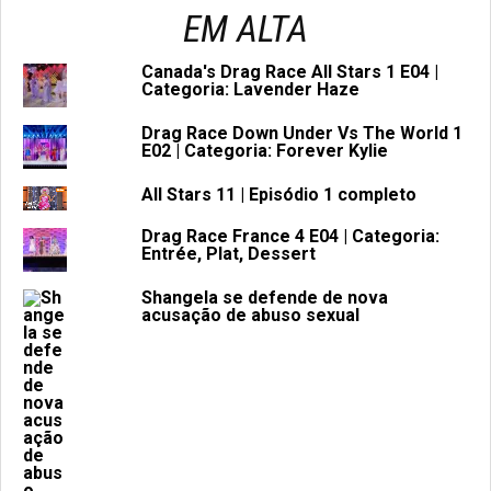
EM ALTA
Canada's Drag Race All Stars 1 E04 |
Categoria: Lavender Haze
Drag Race Down Under Vs The World 1
E02 | Categoria: Forever Kylie
All Stars 11 | Episódio 1 completo
Drag Race France 4 E04 | Categoria:
Entrée, Plat, Dessert
Shangela se defende de nova
acusação de abuso sexual