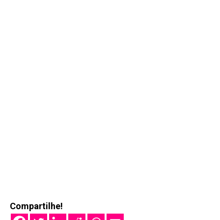
Compartilhe!