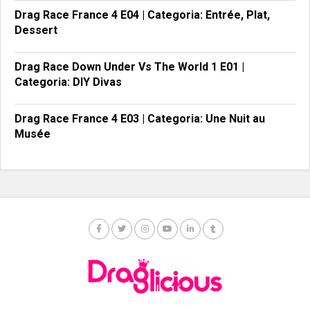
Drag Race France 4 E04 | Categoria: Entrée, Plat,
Dessert
Drag Race Down Under Vs The World 1 E01 |
Categoria: DIY Divas
Drag Race France 4 E03 | Categoria: Une Nuit au
Musée