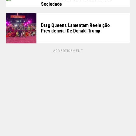
Sociedade
Drag Queens Lamentam Reeleição
Presidencial De Donald Trump
ADVERTISEMENT