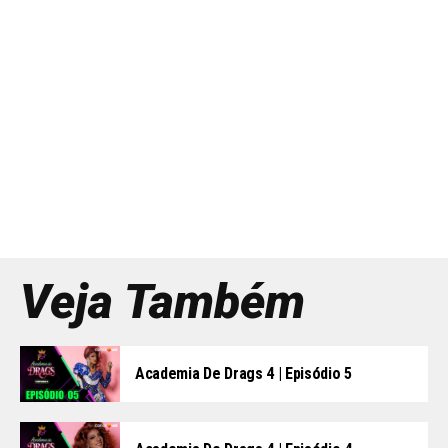
Veja Também
Academia De Drags 4 | Episódio 5