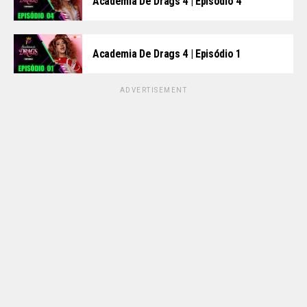
Academia De Drags 4 | Episódio 4
Academia De Drags 4 | Episódio 1
ADVERTISEMENT