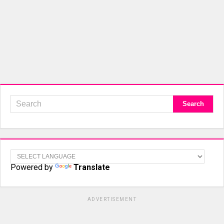
Powered by
Translate
ADVERTISEMENT