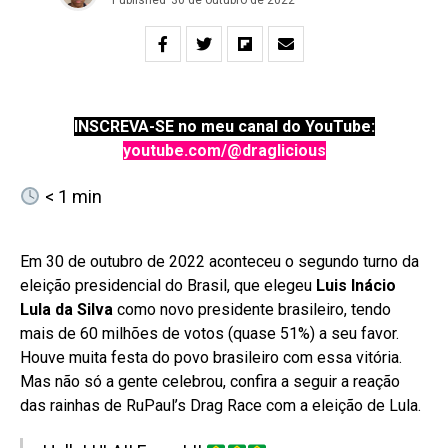
INSCREVA-SE no meu canal do YouTube:
youtube.com/@draglicious
< 1
min
Em 30 de outubro de 2022 aconteceu o segundo turno da
eleição presidencial do Brasil, que elegeu
Luis Inácio
Lula da Silva
como novo presidente brasileiro, tendo
mais de 60 milhões de votos (quase 51%) a seu favor.
Houve muita festa do povo brasileiro com essa vitória.
Mas não só a gente celebrou, confira a seguir a reação
das rainhas de RuPaul’s Drag Race com a eleição de Lula.