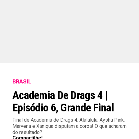
BRASIL
Academia De Drags 4 |
Episódio 6, Grande Final
Final de Academia de Drags 4: Alalalulu, Aysha Pink,
Marvena e Xaniqua disputam a coroa! O que acharam
do resultado?
Compartilhe!