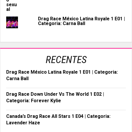
Drag Race México Latina Royale 1 E01 |
Categoria: Carna Ball
RECENTES
Drag Race México Latina Royale 1 E01 | Categoria:
Carna Ball
Drag Race Down Under Vs The World 1 E02 |
Categoria: Forever Kylie
Canada’s Drag Race All Stars 1 E04 | Categoria:
Lavender Haze