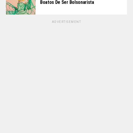
Boatos De Ser Bolsonarista
ADVERTISEMENT