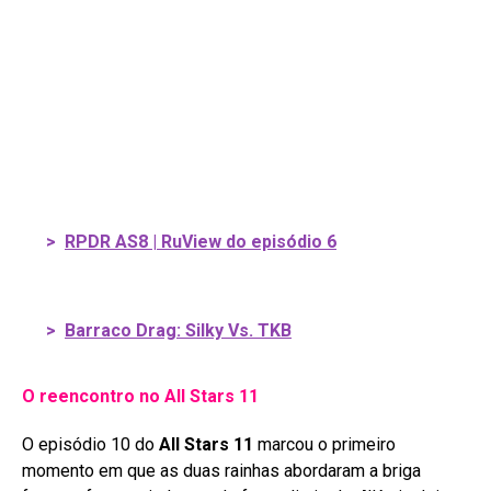
>
RPDR AS8 | RuView do episódio 6
>
Barraco Drag: Silky Vs. TKB
O reencontro no All Stars 11
O episódio 10 do
All Stars 11
marcou o primeiro
momento em que as duas rainhas abordaram a briga