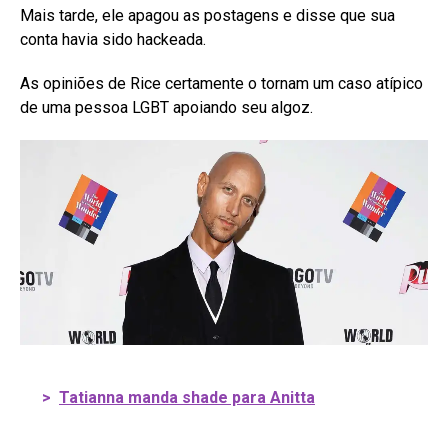
Mais tarde, ele apagou as postagens e disse que sua
conta havia sido hackeada.
As opiniões de Rice certamente o tornam um caso atípico
de uma pessoa LGBT apoiando seu algoz.
>
Tatianna manda shade para Anitta