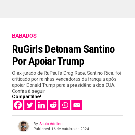
BABADOS
RuGirls Detonam Santino
Por Apoiar Trump
O ex-jurado de RuPaul’s Drag Race, Santino Rice, foi
criticado por rainhas vencedoras da franquia após
apoiar Donald Trump para a presidência dos EUA.
Confira à seguir.
Compartilhe!
By
Saulo Adelino
Published
16 de outubro de 2024