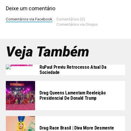
Deixe um comentário
Comentários via Facebook
Comentários (0)
Comentários via Disqus
Veja Também
RuPaul Previu Retrocesso Atual Da
Sociedade
Drag Queens Lamentam Reeleição
Presidencial De Donald Trump
Drag Race Brasil | Diva More Desmente