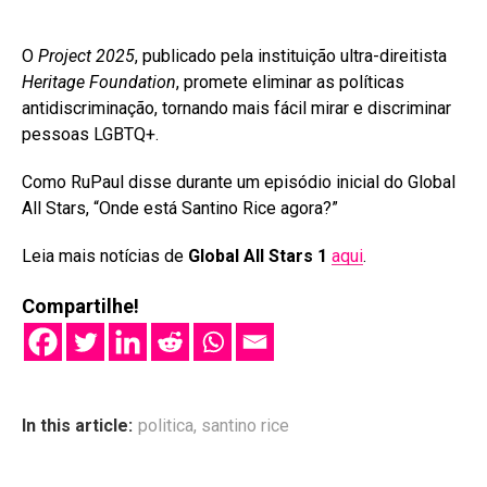
O
Project 2025
, publicado pela instituição ultra-direitista
Heritage Foundation
, promete eliminar as políticas
antidiscriminação, tornando mais fácil mirar e discriminar
pessoas LGBTQ+.
Como RuPaul disse durante um episódio inicial do Global
All Stars, “Onde está Santino Rice agora?”
Leia mais notícias de
Global All Stars 1
aqui
.
Compartilhe!
In this article:
politica
,
santino rice