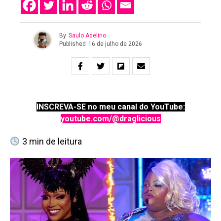
By
Saulo Adelino
Published
16 de julho de 2026
INSCREVA-SE no meu canal do YouTube:
youtube.com/@draglicious
3
min de leitura