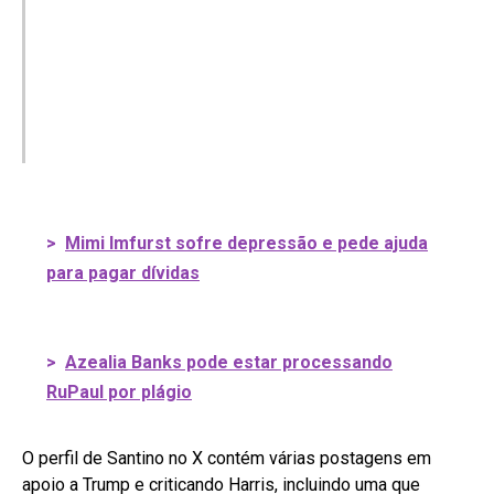
>
Mimi Imfurst sofre depressão e pede ajuda
para pagar dívidas
>
Azealia Banks pode estar processando
RuPaul por plágio
O perfil de Santino no X contém várias postagens em
apoio a Trump e criticando Harris, incluindo uma que