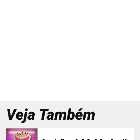
Veja Também