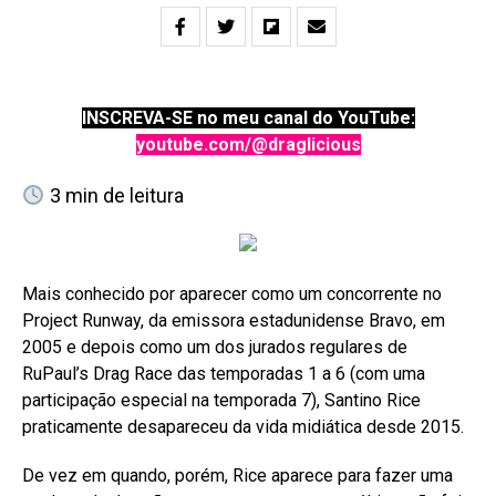
INSCREVA-SE no meu canal do YouTube:
youtube.com/@draglicious
3
min de leitura
Mais conhecido por aparecer como um concorrente no
Project Runway, da emissora estadunidense Bravo, em
2005 e depois como um dos jurados regulares de
RuPaul’s Drag Race das temporadas 1 a 6 (com uma
participação especial na temporada 7), Santino Rice
praticamente desapareceu da vida midiática desde 2015.
De vez em quando, porém, Rice aparece para fazer uma