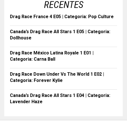
RECENTES
Drag Race France 4 E05 | Categoria: Pop Culture
Canada’s Drag Race All Stars 1 E05 | Categoria:
Dollhouse
Drag Race México Latina Royale 1 E01 |
Categoria: Carna Ball
Drag Race Down Under Vs The World 1 E02 |
Categoria: Forever Kylie
Canada’s Drag Race All Stars 1 E04 | Categoria:
Lavender Haze