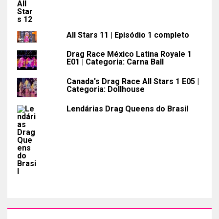
All Stars 11 | Episódio 1 completo
Drag Race México Latina Royale 1
E01 | Categoria: Carna Ball
Canada's Drag Race All Stars 1 E05 |
Categoria: Dollhouse
Lendárias Drag Queens do Brasil