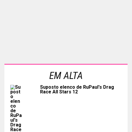
EM ALTA
Suposto elenco de RuPaul's Drag
Race All Stars 12