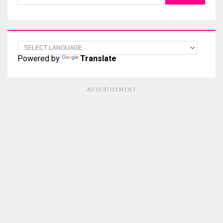
Powered by
Translate
ADVERTISEMENT