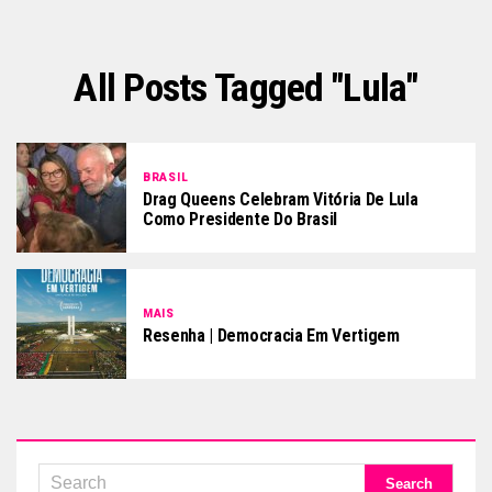
All Posts Tagged "lula"
BRASIL
Drag Queens Celebram Vitória De Lula
Como Presidente Do Brasil
MAIS
Resenha | Democracia Em Vertigem