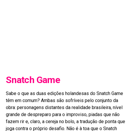
Snatch Game
Sabe o que as duas edições holandesas do Snatch Game
têm em comum? Ambas são sofríveis pelo conjunto da
obra: personagens distantes da realidade brasileira, nível
grande de despreparo para o improviso, piadas que não
fazem rir e, claro, a cereja no bolo, a tradução de ponta que
joga contra o próprio desafio. Não é à toa que o Snatch