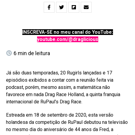
INSCREVA-SE no meu canal do YouTube:
youtube.com/@draglicious
6
min de leitura
Já são duas temporadas, 20 Rugirls lançadas e 17
episódios exibidos a contar com a reunião feita via
podcast, porém, mesmo assim, a matemática não
favorece em nada Drag Race Holland, a quinta franquia
internacional de RuPaul’s Drag Race.
Estreada em 18 de setembro de 2020, esta versão
holandesa da competição de RuPaul debutou na televisão
no mesmo dia do aniversário de 44 anos da Fred, a