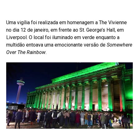
Uma vigília foi realizada em homenagem a The Vivienne
no dia 12 de janeiro, em frente ao St. George’s Hall, em
Liverpool. O local foi iluminado em verde enquanto a
multidão entoava uma emocionante versão de
Somewhere
Over The Rainbow
.