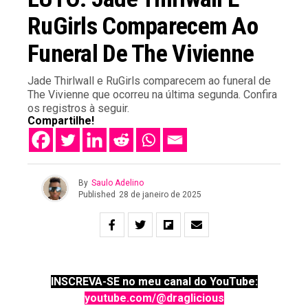
RuGirls Comparecem Ao
Funeral De The Vivienne
Jade Thirlwall e RuGirls comparecem ao funeral de
The Vivienne que ocorreu na última segunda. Confira
os registros à seguir.
Compartilhe!
By
Saulo Adelino
Published
28 de janeiro de 2025
INSCREVA-SE no meu canal do YouTube:
youtube.com/@draglicious