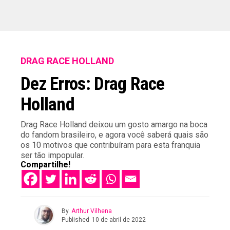
DRAG RACE HOLLAND
Dez Erros: Drag Race
Holland
Drag Race Holland deixou um gosto amargo na boca
do fandom brasileiro, e agora você saberá quais são
os 10 motivos que contribuíram para esta franquia
ser tão impopular.
Compartilhe!
By
Arthur Vilhena
Published
10 de abril de 2022