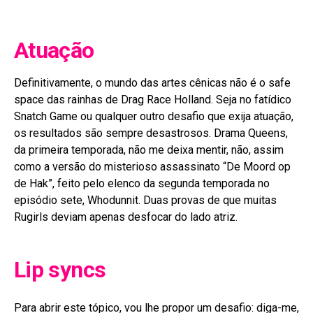
Atuação
Definitivamente, o mundo das artes cênicas não é o safe
space das rainhas de Drag Race Holland. Seja no fatídico
Snatch Game ou qualquer outro desafio que exija atuação,
os resultados são sempre desastrosos. Drama Queens,
da primeira temporada, não me deixa mentir, não, assim
como a versão do misterioso assassinato “De Moord op
de Hak”, feito pelo elenco da segunda temporada no
episódio sete, Whodunnit. Duas provas de que muitas
Rugirls deviam apenas desfocar do lado atriz.
Lip syncs
Para abrir este tópico, vou lhe propor um desafio: diga-me,