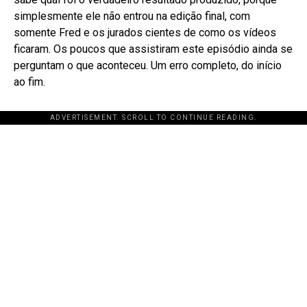
simplesmente ele não entrou na edição final, com
somente Fred e os jurados cientes de como os vídeos
ficaram. Os poucos que assistiram este episódio ainda se
perguntam o que aconteceu. Um erro completo, do início
ao fim.
ADVERTISEMENT. SCROLL TO CONTINUE READING.