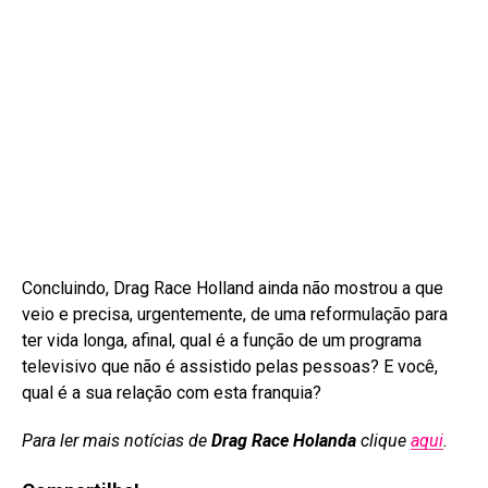
Concluindo, Drag Race Holland ainda não mostrou a que
veio e precisa, urgentemente, de uma reformulação para
ter vida longa, afinal, qual é a função de um programa
televisivo que não é assistido pelas pessoas? E você,
qual é a sua relação com esta franquia?
Para ler mais notícias de
Drag Race Holanda
clique
aqui
.