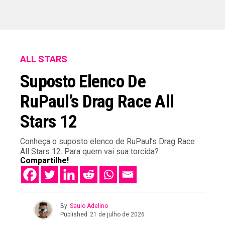
ALL STARS
Suposto Elenco De
RuPaul’s Drag Race All
Stars 12
Conheça o suposto elenco de RuPaul’s Drag Race
All Stars 12. Para quem vai sua torcida?
Compartilhe!
By
Saulo Adelino
Published
21 de julho de 2026