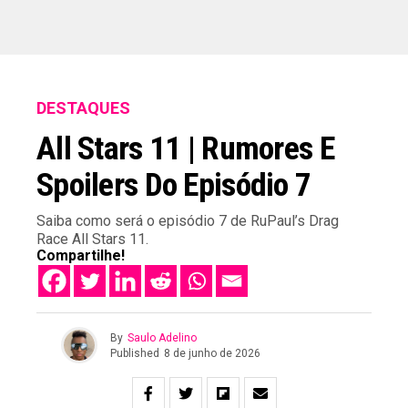
DESTAQUES
All Stars 11 | Rumores E
Spoilers Do Episódio 7
Saiba como será o episódio 7 de RuPaul’s Drag
Race All Stars 11.
Compartilhe!
By
Saulo Adelino
Published
8 de junho de 2026