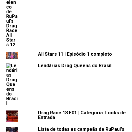
All Stars 11 | Episódio 1 completo
Lendárias Drag Queens do Brasil
Drag Race 18 E01 | Categoria: Looks de
Entrada
Lista de todas as campeãs de RuPaul's