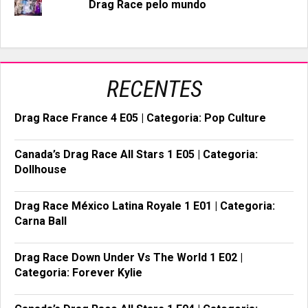
Drag Race pelo mundo
RECENTES
Drag Race France 4 E05 | Categoria: Pop Culture
Canada’s Drag Race All Stars 1 E05 | Categoria:
Dollhouse
Drag Race México Latina Royale 1 E01 | Categoria:
Carna Ball
Drag Race Down Under Vs The World 1 E02 |
Categoria: Forever Kylie