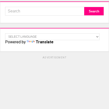
Powered by
Translate
ADVERTISEMENT