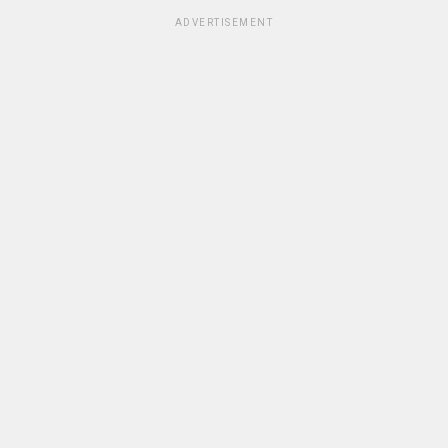
ADVERTISEMENT