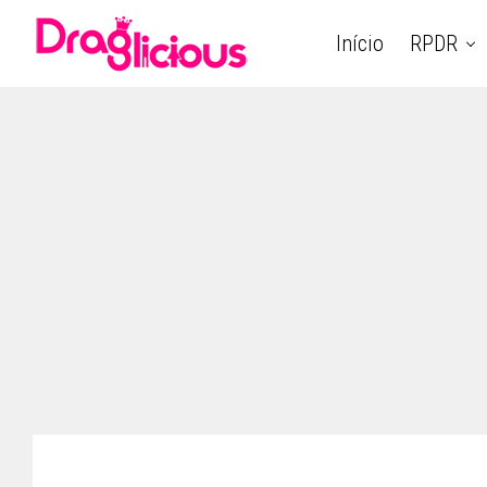
Início
RPDR