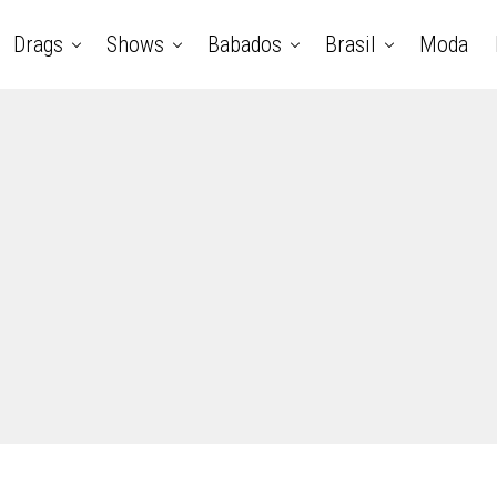
Drags
Shows
Babados
Brasil
Moda