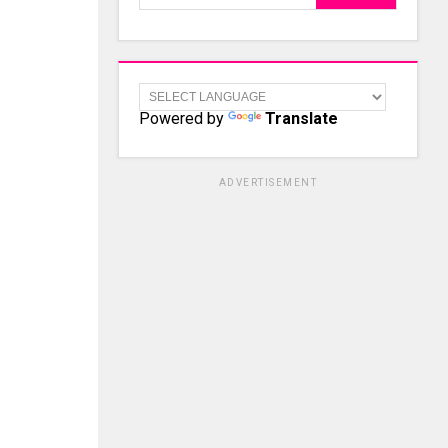
Powered by
Translate
ADVERTISEMENT