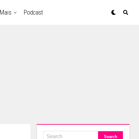
Mais
Podcast