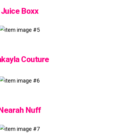
Juice Boxx
kayla Couture
Nearah Nuff