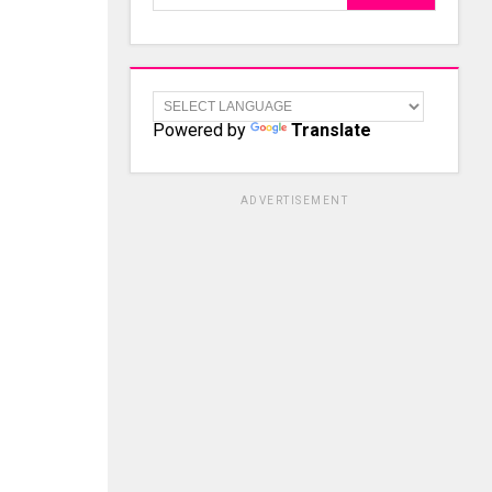
Powered by
Translate
ADVERTISEMENT