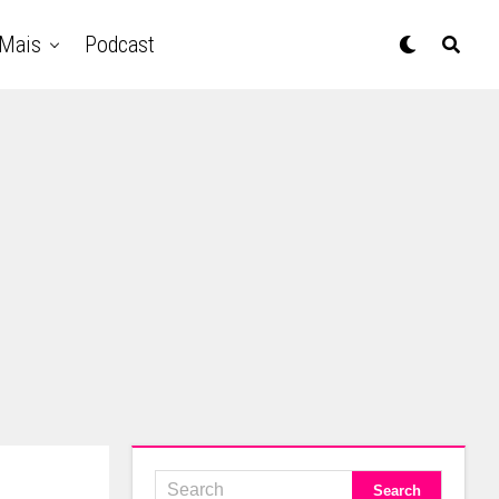
Mais
Podcast