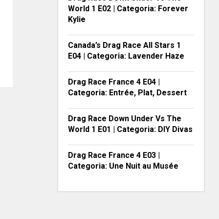
World 1 E02 | Categoria: Forever
Kylie
Canada’s Drag Race All Stars 1
E04 | Categoria: Lavender Haze
Drag Race France 4 E04 |
Categoria: Entrée, Plat, Dessert
Drag Race Down Under Vs The
World 1 E01 | Categoria: DIY Divas
Drag Race France 4 E03 |
Categoria: Une Nuit au Musée