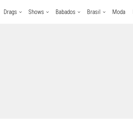
Drags
Shows
Babados
Brasil
Moda