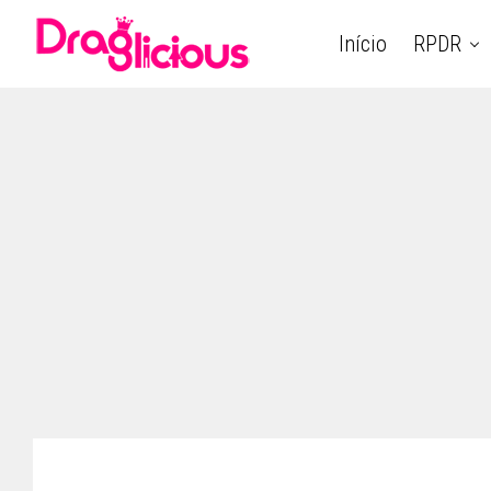
Início
RPDR