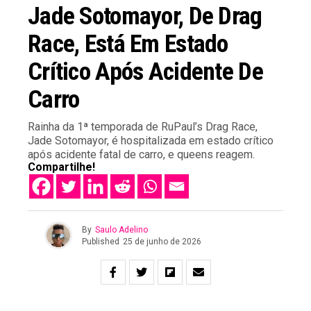
Jade Sotomayor, De Drag
Race, Está Em Estado
Crítico Após Acidente De
Carro
Rainha da 1ª temporada de RuPaul’s Drag Race,
Jade Sotomayor, é hospitalizada em estado crítico
após acidente fatal de carro, e queens reagem.
Compartilhe!
By
Saulo Adelino
Published
25 de junho de 2026