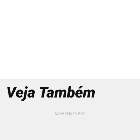
Veja Também
ADVERTISEMENT