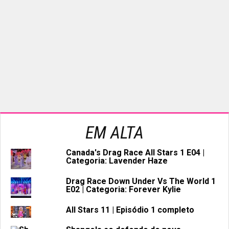
EM ALTA
Canada's Drag Race All Stars 1 E04 |
Categoria: Lavender Haze
Drag Race Down Under Vs The World 1
E02 | Categoria: Forever Kylie
All Stars 11 | Episódio 1 completo