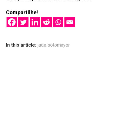
Compartilhe!
In this article:
jade sotomayor