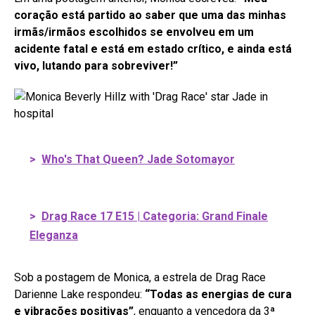
coração está partido ao saber que uma das minhas
irmãs/irmãos escolhidos se envolveu em um
acidente fatal e está em estado crítico, e ainda está
vivo, lutando para sobreviver!”
>
Who's That Queen? Jade Sotomayor
>
Drag Race 17 E15 | Categoria: Grand Finale
Eleganza
Sob a postagem de Monica, a estrela de Drag Race
Darienne Lake respondeu:
“Todas as energias de cura
e vibrações positivas”
, enquanto a vencedora da 3ª