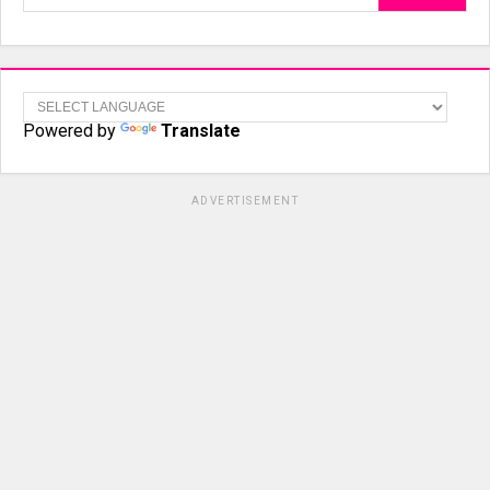
Powered by
Translate
ADVERTISEMENT