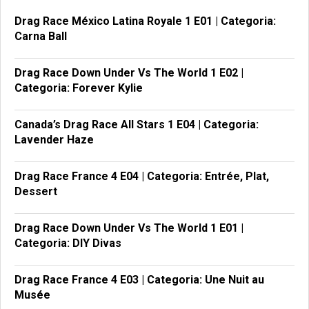
Drag Race México Latina Royale 1 E01 | Categoria:
Carna Ball
Drag Race Down Under Vs The World 1 E02 |
Categoria: Forever Kylie
Canada’s Drag Race All Stars 1 E04 | Categoria:
Lavender Haze
Drag Race France 4 E04 | Categoria: Entrée, Plat,
Dessert
Drag Race Down Under Vs The World 1 E01 |
Categoria: DIY Divas
Drag Race France 4 E03 | Categoria: Une Nuit au
Musée