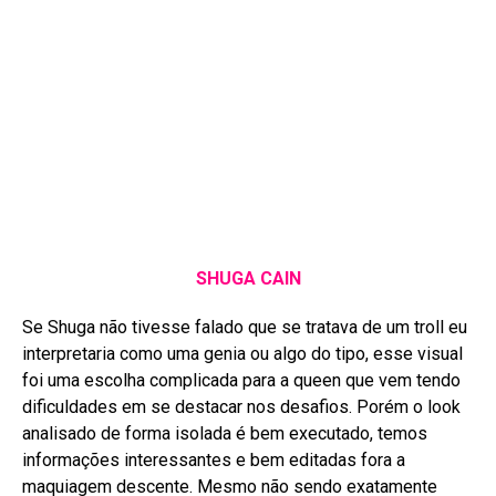
SHUGA CAIN
Se Shuga não tivesse falado que se tratava de um troll eu
interpretaria como uma genia ou algo do tipo, esse visual
foi uma escolha complicada para a queen que vem tendo
dificuldades em se destacar nos desafios. Porém o look
analisado de forma isolada é bem executado, temos
informações interessantes e bem editadas fora a
maquiagem descente. Mesmo não sendo exatamente