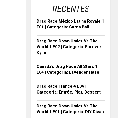
RECENTES
Drag Race México Latina Royale 1
E01 | Categoria: Carna Ball
Drag Race Down Under Vs The
World 1 E02 | Categoria: Forever
Kylie
Canada’s Drag Race All Stars 1
E04 | Categoria: Lavender Haze
Drag Race France 4 E04 |
Categoria: Entrée, Plat, Dessert
Drag Race Down Under Vs The
World 1 E01 | Categoria: DIY Divas