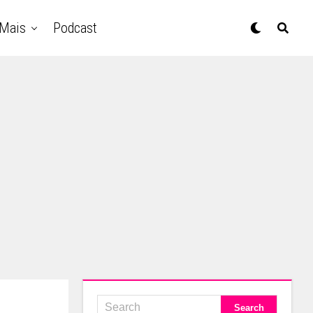
Mais
Podcast