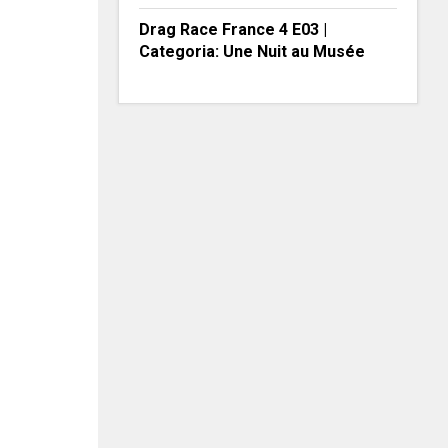
Drag Race France 4 E03 |
Categoria: Une Nuit au Musée