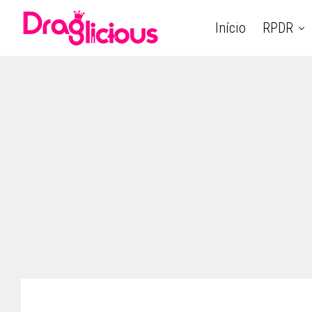
Início
RPDR