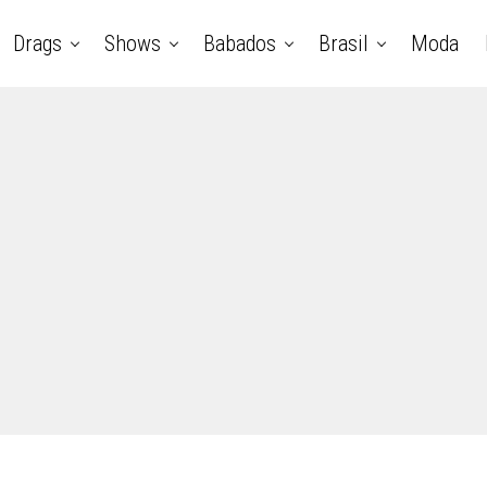
Drags
Shows
Babados
Brasil
Moda