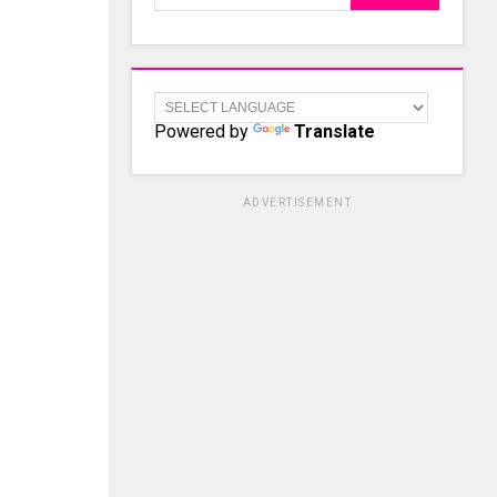
Powered by
Translate
ADVERTISEMENT