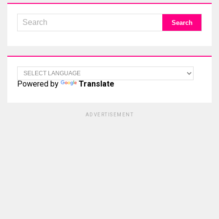
Powered by
Translate
ADVERTISEMENT