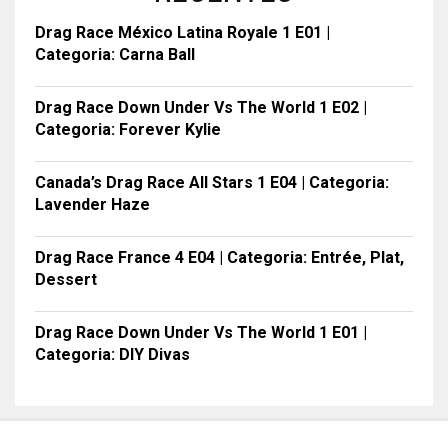
Drag Race México Latina Royale 1 E01 |
Categoria: Carna Ball
Drag Race Down Under Vs The World 1 E02 |
Categoria: Forever Kylie
Canada’s Drag Race All Stars 1 E04 | Categoria:
Lavender Haze
Drag Race France 4 E04 | Categoria: Entrée, Plat,
Dessert
Drag Race Down Under Vs The World 1 E01 |
Categoria: DIY Divas