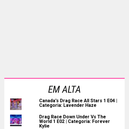
EM ALTA
Canada's Drag Race All Stars 1 E04 |
Categoria: Lavender Haze
Drag Race Down Under Vs The
World 1 E02 | Categoria: Forever
Kylie