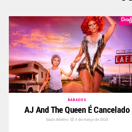
BABADOS
AJ And The Queen É Cancelado
Saulo Adelino
6 de março de 2020