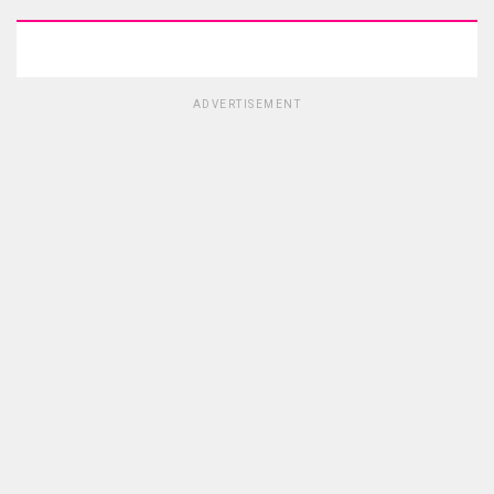
ADVERTISEMENT