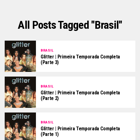
All Posts Tagged "brasil"
BRASIL
Glitter | Primeira Temporada Completa
(parte 3)
BRASIL
Glitter | Primeira Temporada Completa
(parte 2)
BRASIL
Glitter | Primeira Temporada Completa
(parte 1)