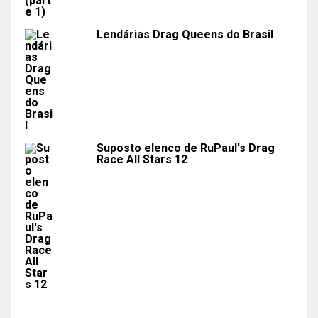
Lendárias Drag Queens do Brasil
Suposto elenco de RuPaul's Drag
Race All Stars 12