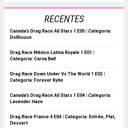
RECENTES
Canada’s Drag Race All Stars 1 E05 | Categoria:
Dollhouse
Drag Race México Latina Royale 1 E01 |
Categoria: Carna Ball
Drag Race Down Under Vs The World 1 E02 |
Categoria: Forever Kylie
Canada’s Drag Race All Stars 1 E04 | Categoria:
Lavender Haze
Drag Race France 4 E04 | Categoria: Entrée, Plat,
Dessert