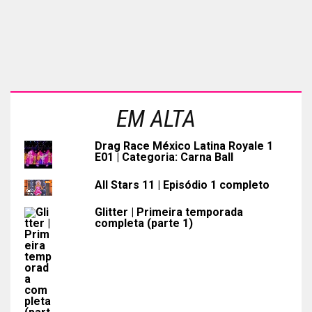
EM ALTA
Drag Race México Latina Royale 1
E01 | Categoria: Carna Ball
All Stars 11 | Episódio 1 completo
Glitter | Primeira temporada
completa (parte 1)