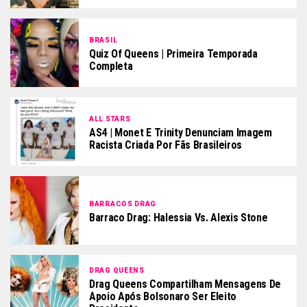
BRASIL
Quiz Of Queens | Primeira Temporada
Completa
ALL STARS
AS4 | Monet E Trinity Denunciam Imagem
Racista Criada Por Fãs Brasileiros
BARRACOS DRAG
Barraco Drag: Halessia Vs. Alexis Stone
DRAG QUEENS
Drag Queens Compartilham Mensagens De
Apoio Após Bolsonaro Ser Eleito