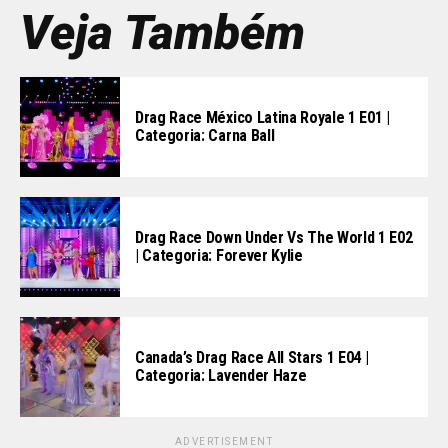
Veja Também
Drag Race México Latina Royale 1 E01 |
Categoria: Carna Ball
Drag Race Down Under Vs The World 1 E02
| Categoria: Forever Kylie
Canada’s Drag Race All Stars 1 E04 |
Categoria: Lavender Haze
ADVERTISEMENT