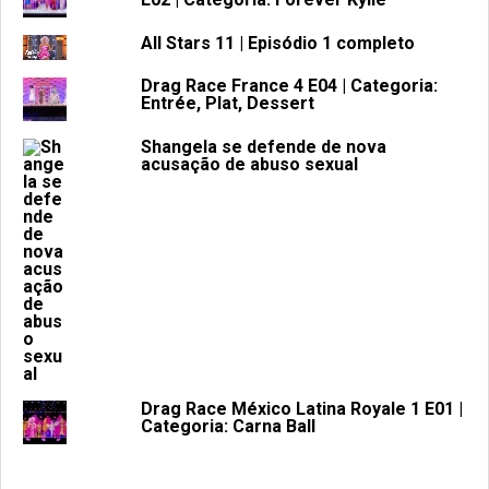
All Stars 11 | Episódio 1 completo
Drag Race France 4 E04 | Categoria:
Entrée, Plat, Dessert
Shangela se defende de nova
acusação de abuso sexual
Drag Race México Latina Royale 1 E01 |
Categoria: Carna Ball