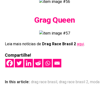
Grag Queen
Leia mais notícias de
Drag Race Brasil 2
aqui
.
Compartilhe!
In this article:
drag race brasil
,
drag race brasil 2
,
moda