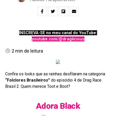
INSCREVA-SE no meu canal do YouTube:
youtube.com/@draglicious
2
min de leitura
Confira os looks que as rainhas desfilaram na categoria
“Folclores Brasileiros”
do episódio 4 de Drag Race
Brasil 2. Quem merece Toot e Boot?
Adora Black