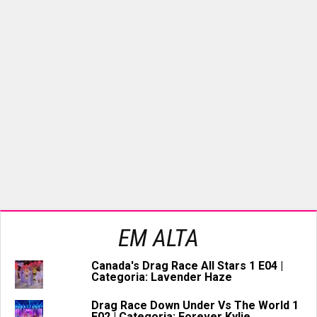
EM ALTA
Canada's Drag Race All Stars 1 E04 |
Categoria: Lavender Haze
Drag Race Down Under Vs The World 1
E02 | Categoria: Forever Kylie