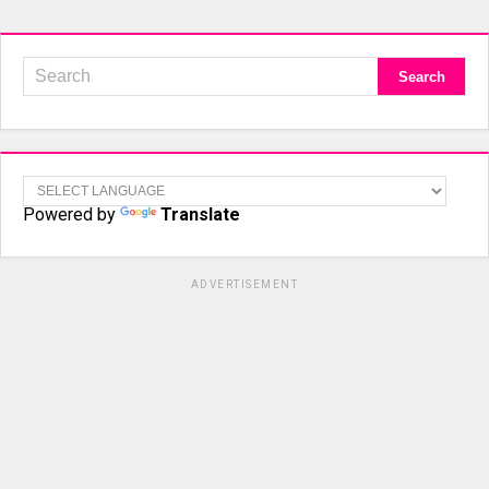
Powered by
Translate
ADVERTISEMENT