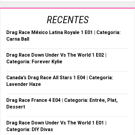
RECENTES
Drag Race México Latina Royale 1 E01 | Categoria:
Carna Ball
Drag Race Down Under Vs The World 1 E02 |
Categoria: Forever Kylie
Canada’s Drag Race All Stars 1 E04 | Categoria:
Lavender Haze
Drag Race France 4 E04 | Categoria: Entrée, Plat,
Dessert
Drag Race Down Under Vs The World 1 E01 |
Categoria: DIY Divas