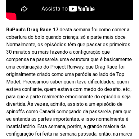
RuPaul’s Drag Race 17
desta semana foi como comer a
cobertura do bolo quando criança: só a parte mais doce.
Normalmente, os episódios têm que passar os primeiros
30 minutos ou mais fazendo a configuração que
compensa na passarela, uma estrutura que é basicamente
uma continuação do Project Runway, que Drag Race foi
originalmente criado como uma paródia ao lado de Top
Model. Precisamos saber quem teve dificuldades, quem
estava confiante, quem estava com medo do desafio, etc.,
para que a parte realmente emocionante do episódio seja
divertida. Às vezes, admito, assisto a um episódio de
spinoffs como Canadá começando da passarela, para que
eu entenda as partes importantes, e isso normalmente é
insatisfatório. Esta semana, porém, a grande maioria da
configuração foi feita na semana passada, então, na marca