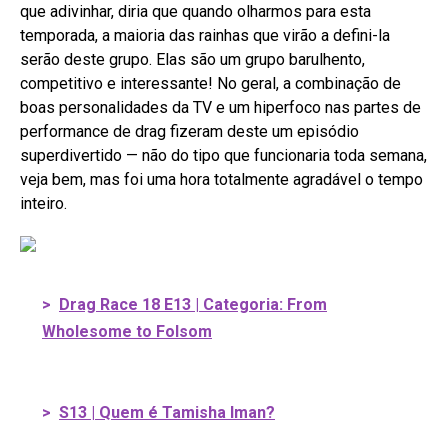
que adivinhar, diria que quando olharmos para esta
temporada, a maioria das rainhas que virão a defini-la
serão deste grupo. Elas são um grupo barulhento,
competitivo e interessante! No geral, a combinação de
boas personalidades da TV e um hiperfoco nas partes de
performance de drag fizeram deste um episódio
superdivertido — não do tipo que funcionaria toda semana,
veja bem, mas foi uma hora totalmente agradável o tempo
inteiro.
>
Drag Race 18 E13 | Categoria: From
Wholesome to Folsom
>
S13 | Quem é Tamisha Iman?