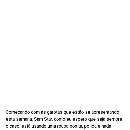
Começando com as garotas que estão se apresentando
esta semana: Sam Star, como eu espero que seja sempre
o caso, está usando uma roupa bonita, polida e nada