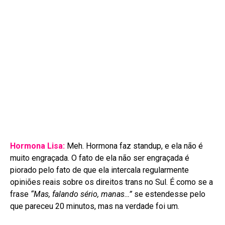
Hormona Lisa:
Meh. Hormona faz standup, e ela não é
muito engraçada. O fato de ela não ser engraçada é
piorado pelo fato de que ela intercala regularmente
opiniões reais sobre os direitos trans no Sul. É como se a
frase
“Mas, falando sério, manas…”
se estendesse pelo
que pareceu 20 minutos, mas na verdade foi um.