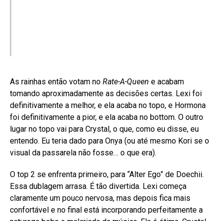
As rainhas então votam no
Rate-A-Queen
e acabam
tomando aproximadamente as decisões certas. Lexi foi
definitivamente a melhor, e ela acaba no topo, e Hormona
foi definitivamente a pior, e ela acaba no bottom. O outro
lugar no topo vai para Crystal, o que, como eu disse, eu
entendo. Eu teria dado para Onya (ou até mesmo Kori se o
visual da passarela não fosse… o que era).
O top 2 se enfrenta primeiro, para “Alter Ego” de Doechii.
Essa dublagem arrasa. É tão divertida. Lexi começa
claramente um pouco nervosa, mas depois fica mais
confortável e no final está incorporando perfeitamente a