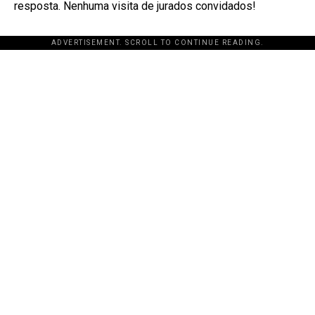
resposta. Nenhuma visita de jurados convidados!
ADVERTISEMENT. SCROLL TO CONTINUE READING.