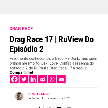
DRAG RACE
Drag Race 17 | RuView Do
Episódio 2
Finalmente conhecemos o Badonka Donk, mas quem
brilhou mesmo foi Lexi Love. Confira a resenha do
episódio 2 de RuPaul’s Drag Race 17 à seguir.
Compartilhe!
By
Saulo Adelino
Published
11 de janeiro de 2025