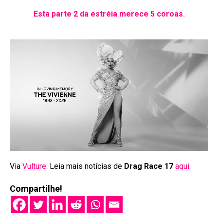
Esta parte 2 da estréia merece 5 coroas.
Via
Vulture
. Leia mais notícias de
Drag Race 17
aqui
.
Compartilhe!