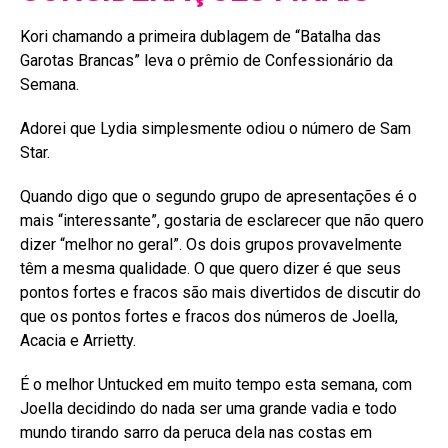
Kori chamando a primeira dublagem de “Batalha das
Garotas Brancas” leva o prêmio de Confessionário da
Semana.
Adorei que Lydia simplesmente odiou o número de Sam
Star.
Quando digo que o segundo grupo de apresentações é o
mais “interessante”, gostaria de esclarecer que não quero
dizer “melhor no geral”. Os dois grupos provavelmente
têm a mesma qualidade. O que quero dizer é que seus
pontos fortes e fracos são mais divertidos de discutir do
que os pontos fortes e fracos dos números de Joella,
Acacia e Arrietty.
É o melhor Untucked em muito tempo esta semana, com
Joella decidindo do nada ser uma grande vadia e todo
mundo tirando sarro da peruca dela nas costas em