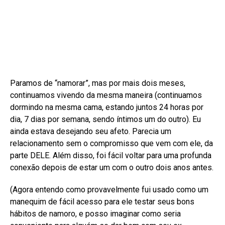
Paramos de “namorar”, mas por mais dois meses,
continuamos vivendo da mesma maneira (continuamos
dormindo na mesma cama, estando juntos 24 horas por
dia, 7 dias por semana, sendo íntimos um do outro). Eu
ainda estava desejando seu afeto. Parecia um
relacionamento sem o compromisso que vem com ele, da
parte DELE. Além disso, foi fácil voltar para uma profunda
conexão depois de estar um com o outro dois anos antes.
(Agora entendo como provavelmente fui usado como um
manequim de fácil acesso para ele testar seus bons
hábitos de namoro, e posso imaginar como seria