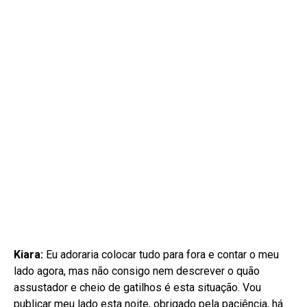
Kiara:
Eu adoraria colocar tudo para fora e contar o meu
lado agora, mas não consigo nem descrever o quão
assustador e cheio de gatilhos é esta situação. Vou
publicar meu lado esta noite, obrigado pela paciência, há