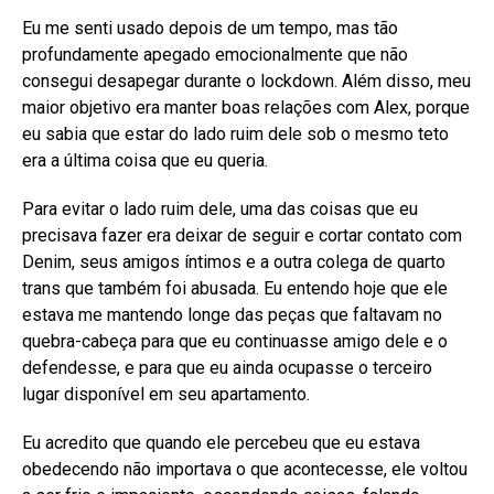
Eu me senti usado depois de um tempo, mas tão
profundamente apegado emocionalmente que não
consegui desapegar durante o lockdown. Além disso, meu
maior objetivo era manter boas relações com Alex, porque
eu sabia que estar do lado ruim dele sob o mesmo teto
era a última coisa que eu queria.
Para evitar o lado ruim dele, uma das coisas que eu
precisava fazer era deixar de seguir e cortar contato com
Denim, seus amigos íntimos e a outra colega de quarto
trans que também foi abusada. Eu entendo hoje que ele
estava me mantendo longe das peças que faltavam no
quebra-cabeça para que eu continuasse amigo dele e o
defendesse, e para que eu ainda ocupasse o terceiro
lugar disponível em seu apartamento.
Eu acredito que quando ele percebeu que eu estava
obedecendo não importava o que acontecesse, ele voltou