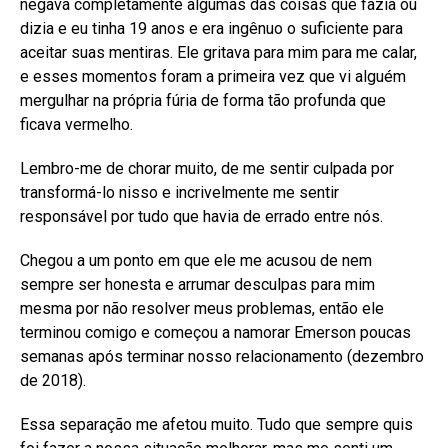
negava completamente algumas das coisas que fazia ou
dizia e eu tinha 19 anos e era ingênuo o suficiente para
aceitar suas mentiras. Ele gritava para mim para me calar,
e esses momentos foram a primeira vez que vi alguém
mergulhar na própria fúria de forma tão profunda que
ficava vermelho.
Lembro-me de chorar muito, de me sentir culpada por
transformá-lo nisso e incrivelmente me sentir
responsável por tudo que havia de errado entre nós.
Chegou a um ponto em que ele me acusou de nem
sempre ser honesta e arrumar desculpas para mim
mesma por não resolver meus problemas, então ele
terminou comigo e começou a namorar Emerson poucas
semanas após terminar nosso relacionamento (dezembro
de 2018).
Essa separação me afetou muito. Tudo que sempre quis