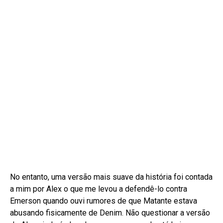
No entanto, uma versão mais suave da história foi contada
a mim por Alex o que me levou a defendê-lo contra
Emerson quando ouvi rumores de que Matante estava
abusando fisicamente de Denim. Não questionar a versão