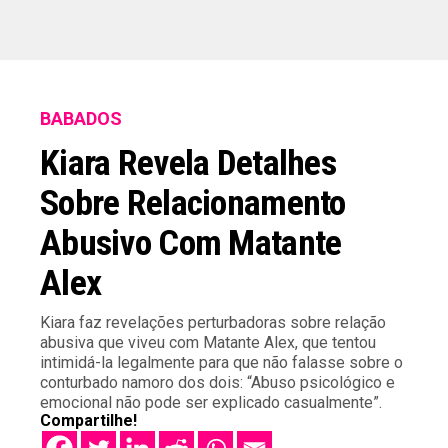
BABADOS
Kiara Revela Detalhes
Sobre Relacionamento
Abusivo Com Matante
Alex
Kiara faz revelações perturbadoras sobre relação
abusiva que viveu com Matante Alex, que tentou
intimidá-la legalmente para que não falasse sobre o
conturbado namoro dos dois: “Abuso psicológico e
emocional não pode ser explicado casualmente”.
Compartilhe!