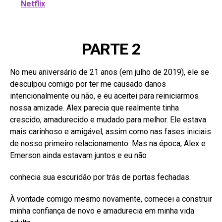
Netflix
PARTE 2
No meu aniversário de 21 anos (em julho de 2019), ele se
desculpou comigo por ter me causado danos
intencionalmente ou não, e eu aceitei para reiniciarmos
nossa amizade. Alex parecia que realmente tinha
crescido, amadurecido e mudado para melhor. Ele estava
mais carinhoso e amigável, assim como nas fases iniciais
de nosso primeiro relacionamento. Mas na época, Alex e
Emerson ainda estavam juntos e eu não
conhecia sua escuridão por trás de portas fechadas.
À vontade comigo mesmo novamente, comecei a construir
minha confiança de novo e amadurecia em minha vida