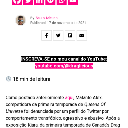
By
Saulo Adelino
Published
17 de novembro de 2021
INSCREVA-SE no meu canal do YouTube:
youtube.com/@draglicious
18
min de leitura
Como postado anteriormente
aqui
, Matante Alex,
competidora da primeira temporada de
Queens Of
Universe
foi denunciada por um perfil do Twitter por
comportamento transfóbico, agressivo e abusivo. Após a
exposição Kiara, da primeira temporada de Canada’s Drag