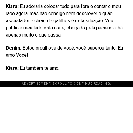
Kiara:
Eu adoraria colocar tudo para fora e contar o meu
lado agora, mas não consigo nem descrever o quão
assustador e cheio de gatilhos é esta situação. Vou
publicar meu lado esta noite, obrigado pela paciência, há
apenas muito o que passar
Denim:
Estou orgulhosa de você, você superou tanto. Eu
amo Você!
Kiara:
Eu também te amo.
ADVERTISEMENT. SCROLL TO CONTINUE READING.