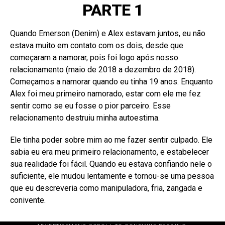
PARTE 1
Quando Emerson (Denim) e Alex estavam juntos, eu não
estava muito em contato com os dois, desde que
começaram a namorar, pois foi logo após nosso
relacionamento (maio de 2018 a dezembro de 2018).
Começamos a namorar quando eu tinha 19 anos. Enquanto
Alex foi meu primeiro namorado, estar com ele me fez
sentir como se eu fosse o pior parceiro. Esse
relacionamento destruiu minha autoestima.
Ele tinha poder sobre mim ao me fazer sentir culpado. Ele
sabia eu era meu primeiro relacionamento, e estabelecer
sua realidade foi fácil. Quando eu estava confiando nele o
suficiente, ele mudou lentamente e tornou-se uma pessoa
que eu descreveria como manipuladora, fria, zangada e
conivente.