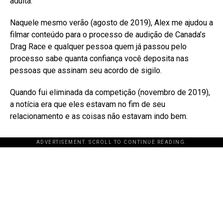
adulta.
Naquele mesmo verão (agosto de 2019), Alex me ajudou a
filmar conteúdo para o processo de audição de Canada’s
Drag Race e qualquer pessoa quem já passou pelo
processo sabe quanta confiança você deposita nas
pessoas que assinam seu acordo de sigilo.
Quando fui eliminada da competição (novembro de 2019),
a notícia era que eles estavam no fim de seu
relacionamento e as coisas não estavam indo bem.
ADVERTISEMENT. SCROLL TO CONTINUE READING.