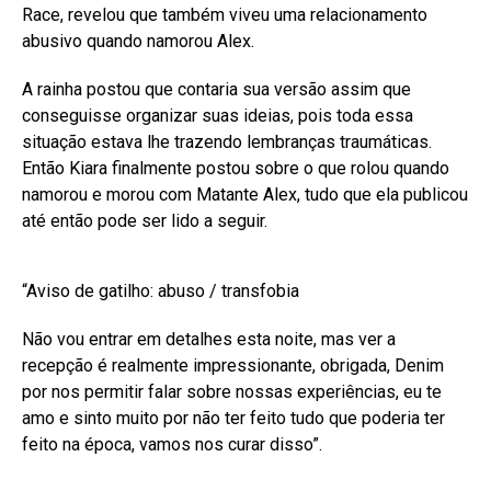
Race, revelou que também viveu uma relacionamento
abusivo quando namorou Alex.
A rainha postou que contaria sua versão assim que
conseguisse organizar suas ideias, pois toda essa
situação estava lhe trazendo lembranças traumáticas.
Então Kiara finalmente postou sobre o que rolou quando
namorou e morou com Matante Alex, tudo que ela publicou
até então pode ser lido a seguir.
“Aviso de gatilho: abuso / transfobia
Não vou entrar em detalhes esta noite, mas ver a
recepção é realmente impressionante, obrigada, Denim
por nos permitir falar sobre nossas experiências, eu te
amo e sinto muito por não ter feito tudo que poderia ter
feito na época, vamos nos curar disso”.