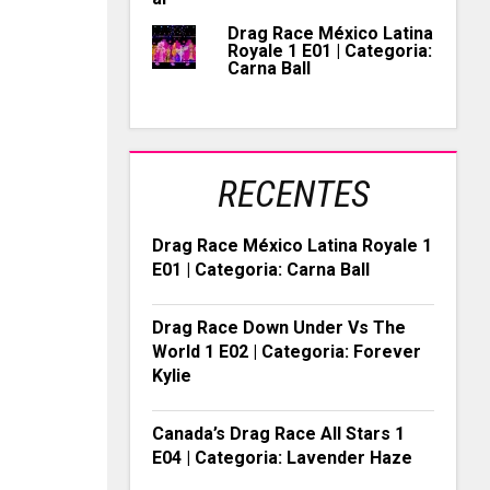
Drag Race México Latina
Royale 1 E01 | Categoria:
Carna Ball
RECENTES
Drag Race México Latina Royale 1
E01 | Categoria: Carna Ball
Drag Race Down Under Vs The
World 1 E02 | Categoria: Forever
Kylie
Canada’s Drag Race All Stars 1
E04 | Categoria: Lavender Haze