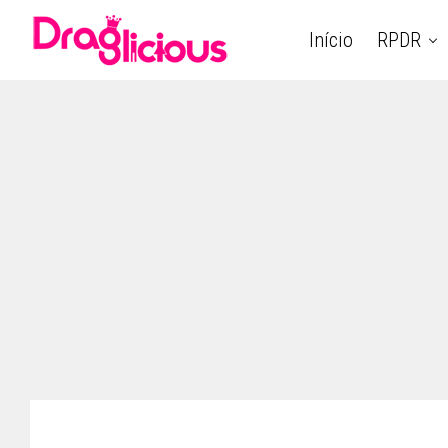
Início
RPDR