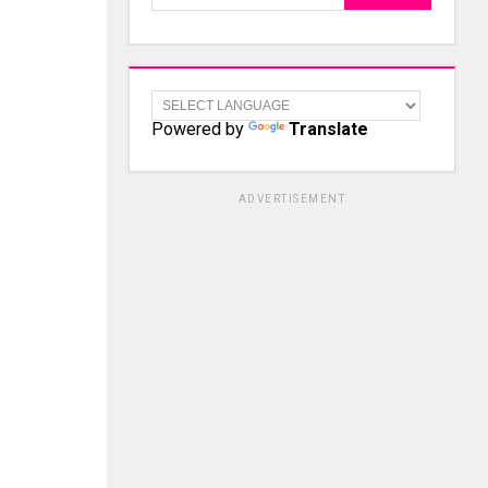
Powered by
Translate
ADVERTISEMENT