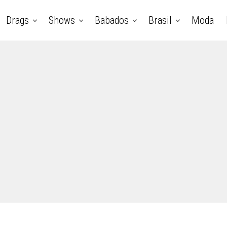
Drags
Shows
Babados
Brasil
Moda