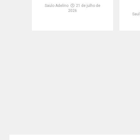
Saulo Adelino
21 de julho de
2026
Saul