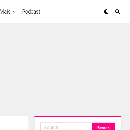
Mais
Podcast