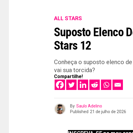
ALL STARS
Suposto Elenco D
Stars 12
Conheça o suposto elenco de 
vai sua torcida?
Compartilhe!
By
Saulo Adelino
Published
21 de julho de 2026