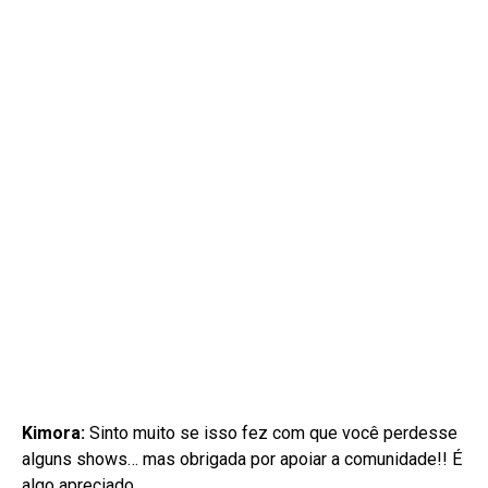
Kimora:
Sinto muito se isso fez com que você perdesse
alguns shows… mas obrigada por apoiar a comunidade!! É
algo apreciado.