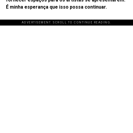
É minha esperança que isso possa continuar.
ADVERTISEMENT. SCROLL TO CONTINUE READING.