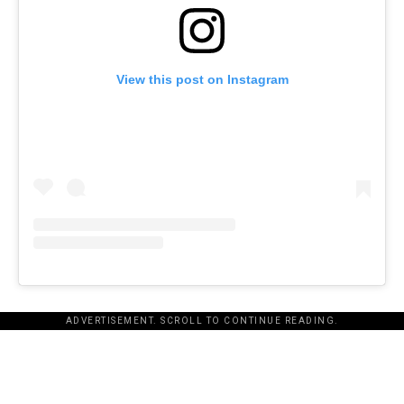
View this post on Instagram
ADVERTISEMENT. SCROLL TO CONTINUE READING.