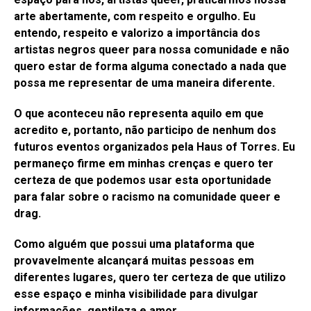
arte abertamente, com respeito e orgulho. Eu
entendo, respeito e valorizo ​​a importância dos
artistas negros queer para nossa comunidade e não
quero estar de forma alguma conectado a nada que
possa me representar de uma maneira diferente.
O que aconteceu não representa aquilo em que
acredito e, portanto, não participo de nenhum dos
futuros eventos organizados pela Haus of Torres. Eu
permaneço firme em minhas crenças e quero ter
certeza de que podemos usar esta oportunidade
para falar sobre o racismo na comunidade queer e
drag.
Como alguém que possui uma plataforma que
provavelmente alcançará muitas pessoas em
diferentes lugares, quero ter certeza de que utilizo
esse espaço e minha visibilidade para divulgar
informações, gentileza e amor.