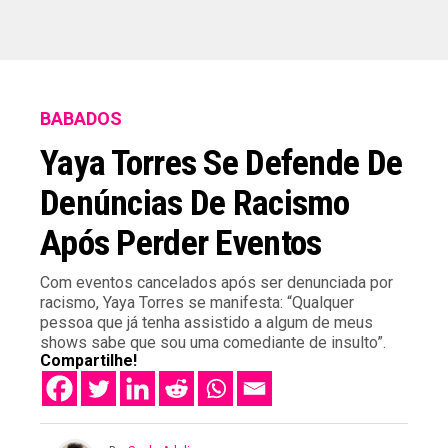
BABADOS
Yaya Torres Se Defende De
Denúncias De Racismo
Após Perder Eventos
Com eventos cancelados após ser denunciada por
racismo, Yaya Torres se manifesta: “Qualquer
pessoa que já tenha assistido a algum de meus
shows sabe que sou uma comediante de insulto”.
Compartilhe!