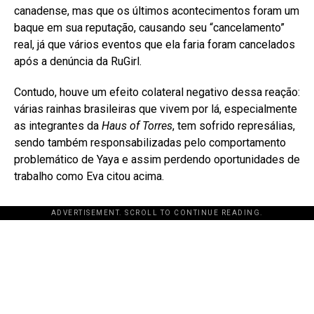
canadense, mas que os últimos acontecimentos foram um
baque em sua reputação, causando seu “cancelamento”
real, já que vários eventos que ela faria foram cancelados
após a denúncia da RuGirl.
Contudo, houve um efeito colateral negativo dessa reação:
várias rainhas brasileiras que vivem por lá, especialmente
as integrantes da
Haus of Torres
, tem sofrido represálias,
sendo também responsabilizadas pelo comportamento
problemático de Yaya e assim perdendo oportunidades de
trabalho como Eva citou acima.
ADVERTISEMENT. SCROLL TO CONTINUE READING.