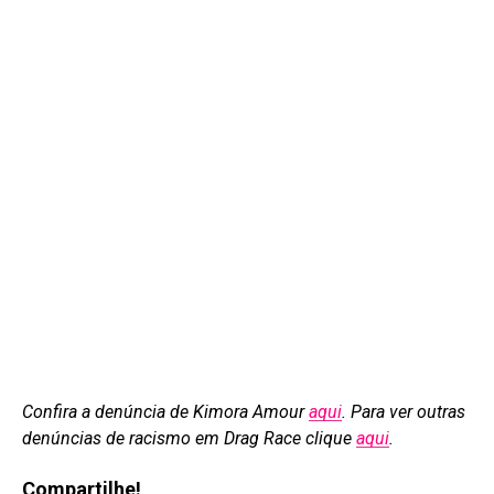
Confira a denúncia de Kimora Amour
aqui
. Para ver outras
denúncias de racismo em Drag Race clique
aqui
.
Compartilhe!