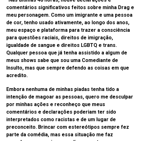
comentários significativos feitos sobre minha Drag e
meu personagem. Como um imigrante e uma pessoa
de cor, tenho usado ativamente, ao longo dos anos,
meu espaço e plataforma para trazer a consciência
para questões raciais, direitos de imigração,
igualdade de sangue e direitos LGBTQ e trans.
Qualquer pessoa que já tenha assistido a algum de
meus shows sabe que sou uma Comediante de
Insulto, mas que sempre defendo as coisas em que
acredito.
Embora nenhuma de minhas piadas tenha tido a
intenção de magoar as pessoas, quero me desculpar
por minhas ações e reconheço que meus
comentários e declarações poderiam ter sido
interpretados como racistas e de um lugar de
preconceito. Brincar com estereótipos sempre fez
parte da comédia, mas essa situação me faz