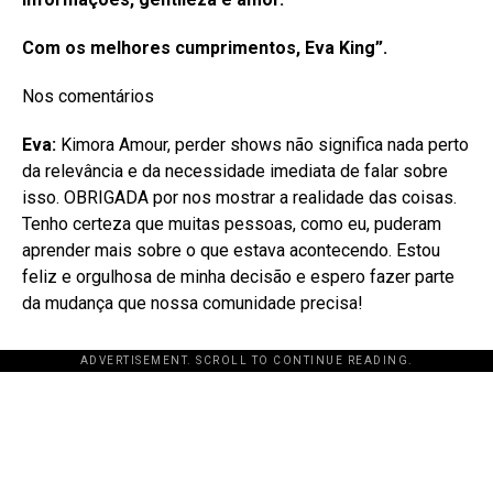
Com os melhores cumprimentos,
Eva King”.
Nos comentários
Eva:
Kimora Amour, perder shows não significa nada perto
da relevância e da necessidade imediata de falar sobre
isso. OBRIGADA por nos mostrar a realidade das coisas.
Tenho certeza que muitas pessoas, como eu, puderam
aprender mais sobre o que estava acontecendo. Estou
feliz e orgulhosa de minha decisão e espero fazer parte
da mudança que nossa comunidade precisa!
ADVERTISEMENT. SCROLL TO CONTINUE READING.