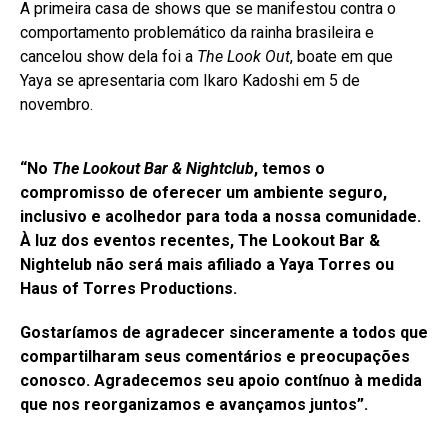
A primeira casa de shows que se manifestou contra o
comportamento problemático da rainha brasileira e
cancelou show dela foi a
The Look Out
, boate em que
Yaya se apresentaria com Ikaro Kadoshi em 5 de
novembro.
“No
The Lookout Bar & Nightclub
, temos o
compromisso de oferecer um ambiente seguro,
inclusivo e acolhedor para toda a nossa comunidade.
À luz dos eventos recentes, The Lookout Bar &
Nightelub não será mais afiliado a Yaya Torres ou
Haus of Torres Productions.
Gostaríamos de agradecer sinceramente a todos que
compartilharam seus comentários e preocupações
conosco. Agradecemos seu apoio contínuo à medida
que nos reorganizamos e avançamos juntos”.