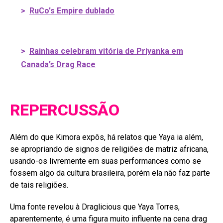
>
RuCo's Empire dublado
>
Rainhas celebram vitória de Priyanka em
Canada’s Drag Race
REPERCUSSÃO
Além do que Kimora expôs, há relatos que Yaya ia além,
se apropriando de signos de religiões de matriz africana,
usando-os livremente em suas performances como se
fossem algo da cultura brasileira, porém ela não faz parte
de tais religiões.
Uma fonte revelou à Draglicious que Yaya Torres,
aparentemente, é uma figura muito influente na cena drag