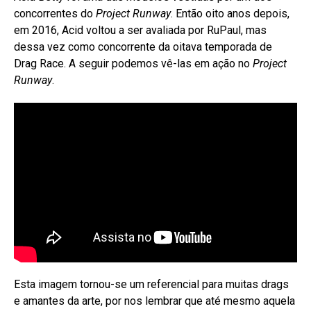
concorrentes do
Project Runway
. Então oito anos depois,
em 2016, Acid voltou a ser avaliada por RuPaul, mas
dessa vez como concorrente da oitava temporada de
Drag Race. A seguir podemos vê-las em ação no
Project
Runway
.
Esta imagem tornou-se um referencial para muitas drags
e amantes da arte, por nos lembrar que até mesmo aquela