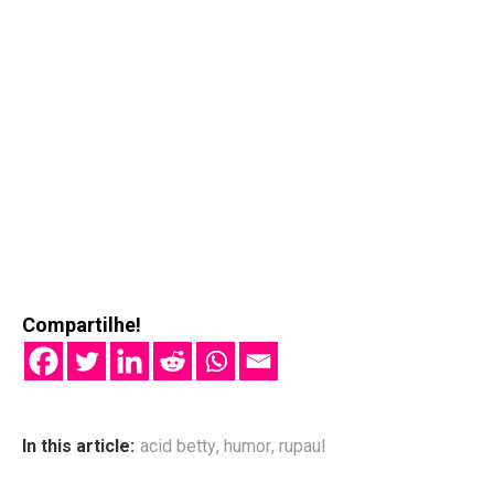
Compartilhe!
In this article:
acid betty
,
humor
,
rupaul