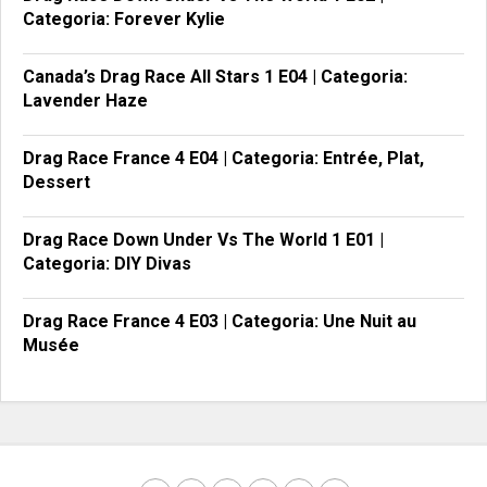
Categoria: Forever Kylie
Canada’s Drag Race All Stars 1 E04 | Categoria:
Lavender Haze
Drag Race France 4 E04 | Categoria: Entrée, Plat,
Dessert
Drag Race Down Under Vs The World 1 E01 |
Categoria: DIY Divas
Drag Race France 4 E03 | Categoria: Une Nuit au
Musée