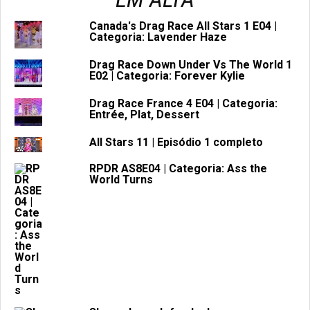
Canada's Drag Race All Stars 1 E04 |
Categoria: Lavender Haze
Drag Race Down Under Vs The World 1
E02 | Categoria: Forever Kylie
Drag Race France 4 E04 | Categoria:
Entrée, Plat, Dessert
All Stars 11 | Episódio 1 completo
RPDR AS8E04 | Categoria: Ass the
World Turns