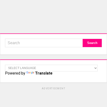
Powered by
Translate
ADVERTISEMENT