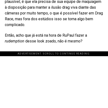
plausível, é que ela precisa de sua equipe de maquiagem
à disposição para manter a ilusão drag viva diante das
câmeras por muito tempo, o que é possível fazer em Drag
Race, mas fora dos estúdios isso se torna algo bem
complicado.
Então, acho que já está na hora de RuPaul fazer a
rudemption
desse look zoado, não é mesmo?
ADVERTISEMENT. SCROLL TO CONTINUE READING.