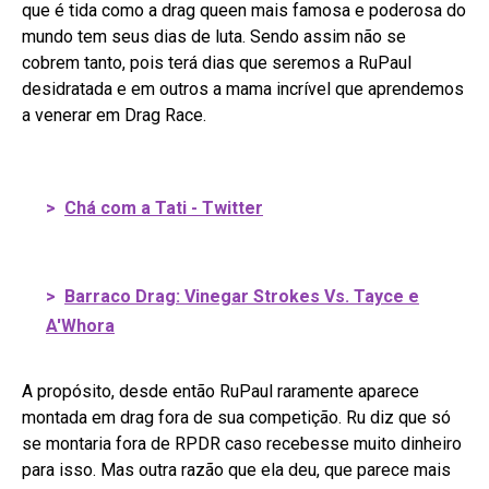
que é tida como a drag queen mais famosa e poderosa do
mundo tem seus dias de luta. Sendo assim não se
cobrem tanto, pois terá dias que seremos a RuPaul
desidratada e em outros a mama incrível que aprendemos
a venerar em Drag Race.
>
Chá com a Tati - Twitter
>
Barraco Drag: Vinegar Strokes Vs. Tayce e
A'Whora
A propósito, desde então RuPaul raramente aparece
montada em drag fora de sua competição. Ru diz que só
se montaria fora de RPDR caso recebesse muito dinheiro
para isso. Mas outra razão que ela deu, que parece mais