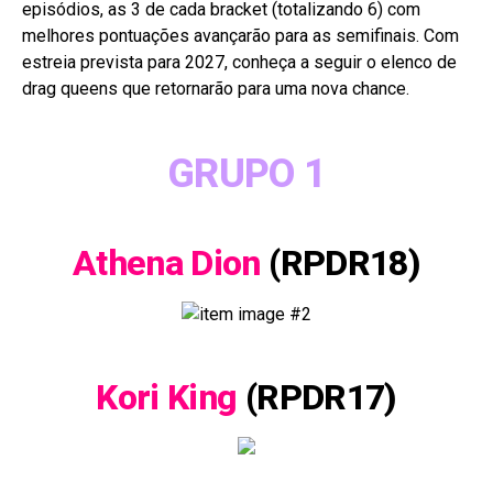
episódios, as 3 de cada bracket (totalizando 6) com
melhores pontuações avançarão para as semifinais. Com
estreia prevista para 2027, conheça a seguir o elenco de
drag queens que retornarão para uma nova chance.
GRUPO 1
Athena Dion
(RPDR18)
Kori King
(RPDR17)