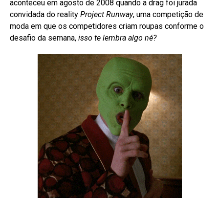
aconteceu em agosto de 2008 quando a drag foi jurada
convidada do reality
Project Runway
, uma competição de
moda em que os competidores criam roupas conforme o
desafio da semana,
isso te lembra algo né?