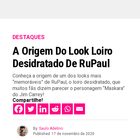
DESTAQUES
A Origem Do Look Loiro
Desidratado De RuPaul
Conheça a origem de um dos looks mais
“memoráveis” de RuPaul, o loiro desidratado, que
muitos fãs dizem parecer o personagem “Maskara”
do Jim Carrey!
Compartilhe!
By
Saulo Adelino
Published
17 de novembro de 2020