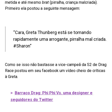
metida e até mesmo
brat
(pirralha, criança malcriada).
Primeiro ela postou a seguinte mensagem:
“Cara, Greta Thunberg está se tornando
rapidamente uma arrogante, pirralha mal criada.
#Sharon”
Como se isso não bastasse a vice-campeã da S2 de Drag
Race postou em seu facebook um vídeo cheio de críticas
à Greta.
>
Barraco Drag: Phi Phi Vs. uma designer e
seguidores do Twitter