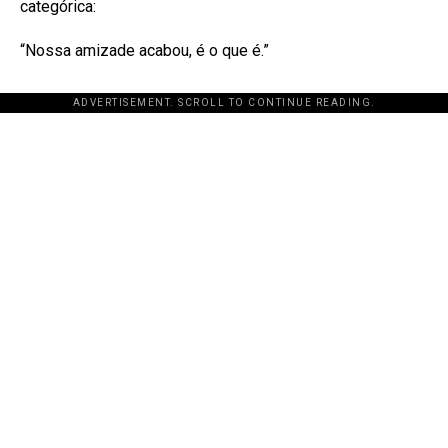
categórica:
“Nossa amizade acabou, é o que é.”
ADVERTISEMENT. SCROLL TO CONTINUE READING.