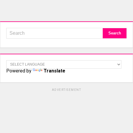
Powered by
Translate
ADVERTISEMENT