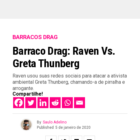
BARRACOS DRAG
Barraco Drag: Raven Vs.
Greta Thunberg
Raven usou suas redes sociais para atacar a ativista
ambiental Greta Thunberg, chamando-a de pirralha e
arrogante.
Compartilhe!
By
Saulo Adelino
Published
5 de janeiro de 2020