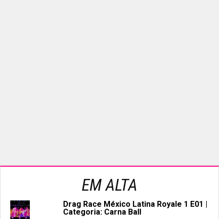
EM ALTA
Drag Race México Latina Royale 1 E01 |
Categoria: Carna Ball