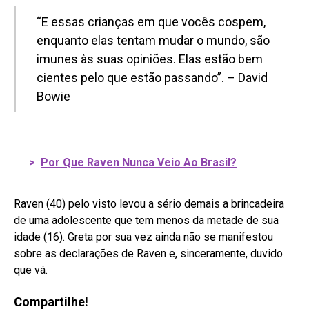
“E essas crianças em que vocês cospem,
enquanto elas tentam mudar o mundo, são
imunes às suas opiniões. Elas estão bem
cientes pelo que estão passando”. – David
Bowie
>
Por Que Raven Nunca Veio Ao Brasil?
Raven (40) pelo visto levou a sério demais a brincadeira
de uma adolescente que tem menos da metade de sua
idade (16). Greta por sua vez ainda não se manifestou
sobre as declarações de Raven e, sinceramente, duvido
que vá.
Compartilhe!