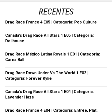
RECENTES
Drag Race France 4 E05 | Categoria: Pop Culture
Canada’s Drag Race All Stars 1 E05 | Categoria:
Dollhouse
Drag Race México Latina Royale 1 E01 | Categoria:
Carna Ball
Drag Race Down Under Vs The World 1 E02 |
Categoria: Forever Kylie
Canada’s Drag Race All Stars 1 E04 | Categoria:
Lavender Haze
Drag Race France 4 E04 | Categoria: Entrée, Plat,