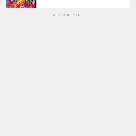
ADVERTISEMENT