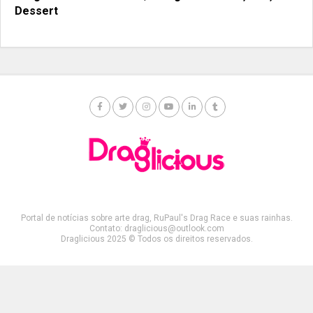
Dessert
Portal de notícias sobre arte drag, RuPaul's Drag Race e suas rainhas.
Contato: draglicious@outlook.com
Draglicious 2025 © Todos os direitos reservados.