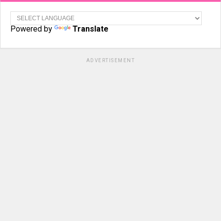
Powered by
Translate
ADVERTISEMENT