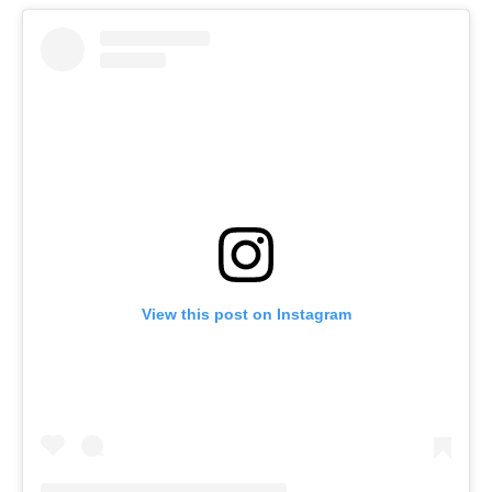
View this post on Instagram