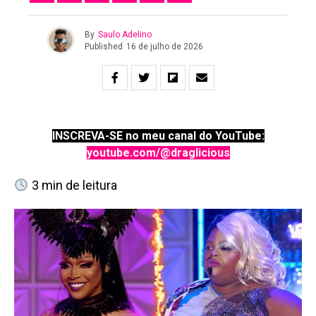
By
Saulo Adelino
Published
16 de julho de 2026
INSCREVA-SE no meu canal do YouTube:
youtube.com/@draglicious
3
min de leitura