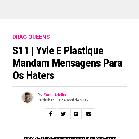
DRAG QUEENS
S11 | Yvie E Plastique
Mandam Mensagens Para
Os Haters
By
Saulo Adelino
Published
11 de abril de 2019