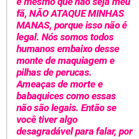
e mesmo que não seja meu
fã, NÃO ATAQUE MINHAS
MANAS, porque isso não é
legal. Nós somos todos
humanos embaixo desse
monte de maquiagem e
pilhas de perucas.
Ameaças de morte e
babaquices como essas
não são legais. Então se
você tiver algo
desagradável para falar, por