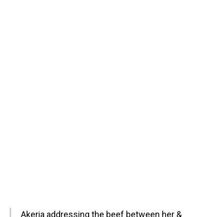
Akeria addressing the beef between her &