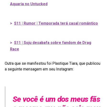
Aquaria no Untucked
>
S11 | Rumor | Temporada terá casal romântico
>
S11 | Soju desabafa sobre fandom de Drag
Race
Outra que se manifestou foi Plastique Tiara, que publicou
a seguinte mensagem em seu Instagram:
Se você é um dos meus fãs