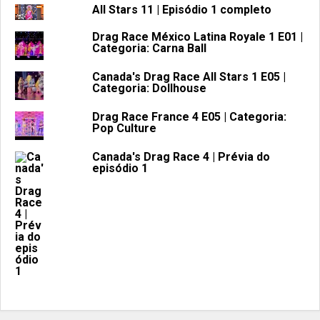
All Stars 11 | Episódio 1 completo
Drag Race México Latina Royale 1 E01 |
Categoria: Carna Ball
Canada's Drag Race All Stars 1 E05 |
Categoria: Dollhouse
Drag Race France 4 E05 | Categoria:
Pop Culture
Canada's Drag Race 4 | Prévia do
episódio 1