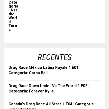
RECENTES
Drag Race México Latina Royale 1 E01 |
Categoria: Carna Ball
Drag Race Down Under Vs The World 1 E02 |
Categoria: Forever Kylie
Canada’s Drag Race All Stars 1 E04 | Categoria: