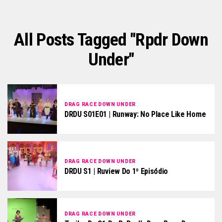
All Posts Tagged "rpdr Down
Under"
DRAG RACE DOWN UNDER
DRDU S01E01 | Runway: No Place Like Home
DRAG RACE DOWN UNDER
DRDU S1 | Ruview Do 1º Episódio
DRAG RACE DOWN UNDER