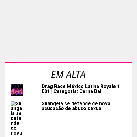
EM ALTA
Drag Race México Latina Royale 1
E01 | Categoria: Carna Ball
Shangela se defende de nova
acusação de abuso sexual