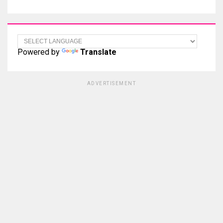
Powered by
Translate
ADVERTISEMENT