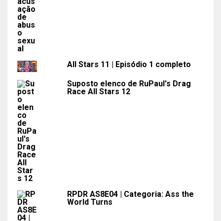
All Stars 11 | Episódio 1 completo
Suposto elenco de RuPaul's Drag
Race All Stars 12
RPDR AS8E04 | Categoria: Ass the
World Turns